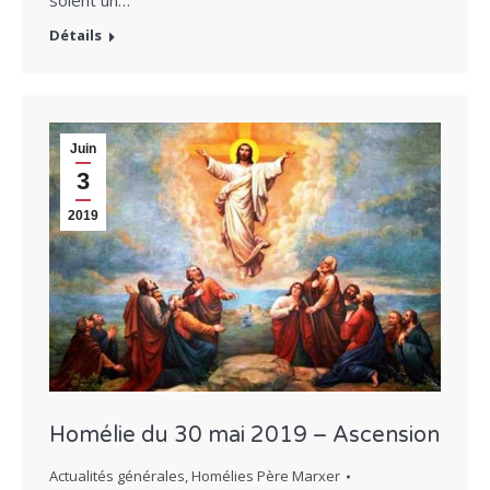
Détails
Juin
3
2019
Homélie du 30 mai 2019 – Ascension
Actualités générales
,
Homélies Père Marxer