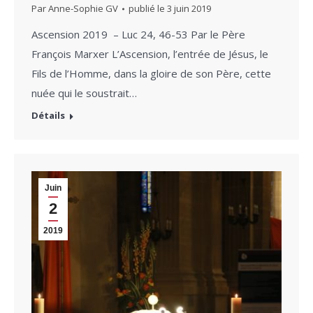
Par
Anne-Sophie GV
publié le
3 juin 2019
Ascension 2019 – Luc 24, 46-53 Par le Père
François Marxer L’Ascension, l’entrée de Jésus, le
Fils de l’Homme, dans la gloire de son Père, cette
nuée qui le soustrait…
Détails
Juin
2
2019