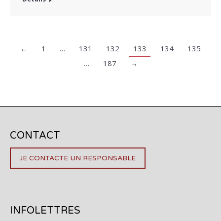
←
1
…
131
132
133
134
135
…
187
→
CONTACT
JE CONTACTE UN RESPONSABLE
INFOLETTRES