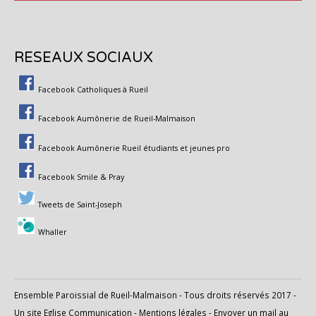
RESEAUX SOCIAUX
Facebook Catholiques à Rueil
Facebook Aumônerie de Rueil-Malmaison
Facebook Aumônerie Rueil étudiants et jeunes pro
Facebook Smile & Pray
Tweets de Saint-Joseph
Whaller
Ensemble Paroissial de Rueil-Malmaison - Tous droits réservés 2017 -
Un site
Eglise Communication
-
Mentions légales
-
Envoyer un mail au