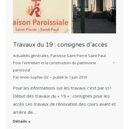
Travaux du 19 : consignes d’accès
Actualités générales
,
Paroisse Saint Pierre Saint Paul
,
Pour l'entretien et la construction du patrimoine
paroissial
Par
Anne-Sophie GV
publié le
7 juin 2019
Pour les informations sur les travaux c’est par ici !
Début des travaux du « 19 » : consignes pour les
accès Les travaux de rénovation des cours avant et
arrière de…
Détails