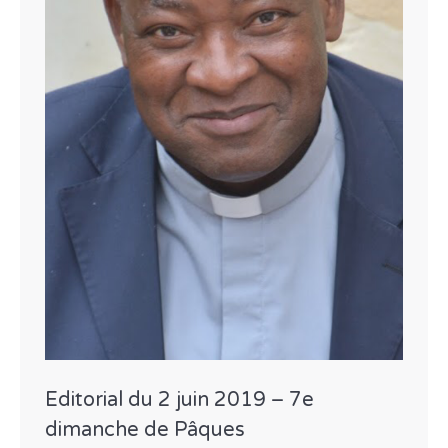
Editorial du 2 juin 2019 – 7e
dimanche de Pâques