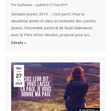
Par
Guillaume
publié le
27 mai 2019
Semaine Jeunes 2019 … c’est parti ! Pour la
deuxième année et dans la continuité des soirées
Jeunes, l’ensemble pastoral de Rueil-Malmaison,
avec le Père Victor Vincelot, propose pour les…
Détails
Mai
27
2019