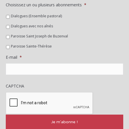
Choisissez un ou plusieurs abonnements
*
Dialogues (Ensemble pastoral)
Dialogues avec nos aînés
Paroisse Saint Joseph de Buzenval
Paroisse Sainte-Thérèse
E-mail
*
CAPTCHA