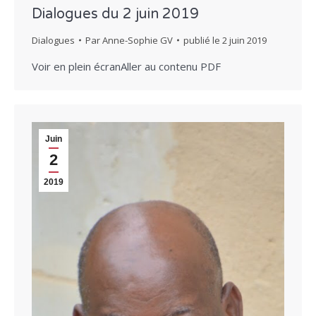
Dialogues du 2 juin 2019
Dialogues
Par
Anne-Sophie GV
publié le
2 juin 2019
Voir en plein écranAller au contenu PDF
Juin
2
2019