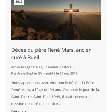
2019
Décès du père René Mars, ancien
curé à Rueil
Actualités générales
,
Ensemble pastoral
Par
Anne-Sophie GV
publié le
27 mai 2019
Nous apprenons avec émotion le décès du Père
René Mars, à l’âge de 94 ans. Ordonné le jour de la
Saint-Pierre-Saint-Paul 1949, il allait recevoir la
mission de curé dans notre…
Détails