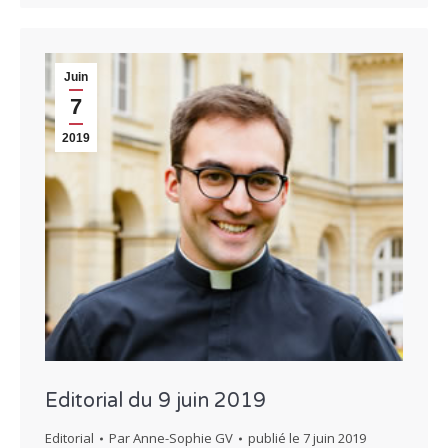
Juin
7
2019
Editorial du 9 juin 2019
Editorial
Par
Anne-Sophie GV
publié le
7 juin 2019