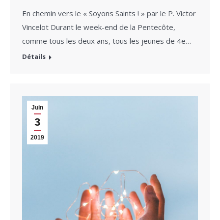
En chemin vers le « Soyons Saints ! » par le P. Victor
Vincelot Durant le week-end de la Pentecôte,
comme tous les deux ans, tous les jeunes de 4e…
Détails
Juin
3
2019