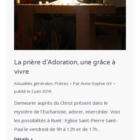
La prière d’Adoration, une grâce à
vivre
Actualités générales
,
Prières
Par
Anne-Sophie GV
publié le
2 juin 2019
Demeurer auprès du Christ présent dans le
mystère de l’Eucharistie, adorer, intercéder. Voici
les possibilités à Rueil : Eglise Saint-Pierre Saint-
Paul le vendredi de 9h à 12h et de 17h…
Détails