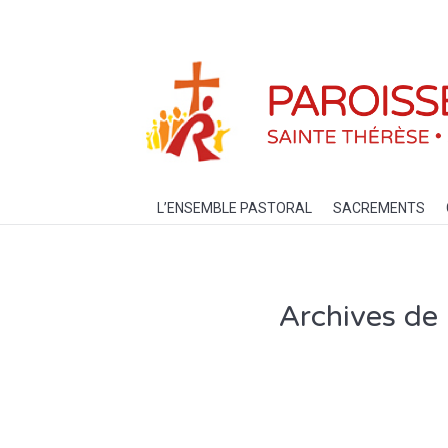
L’ENSEMBLE PASTORAL
SACREM
L’ENSEMBLE PASTORAL
SACREMENTS
Archives de 