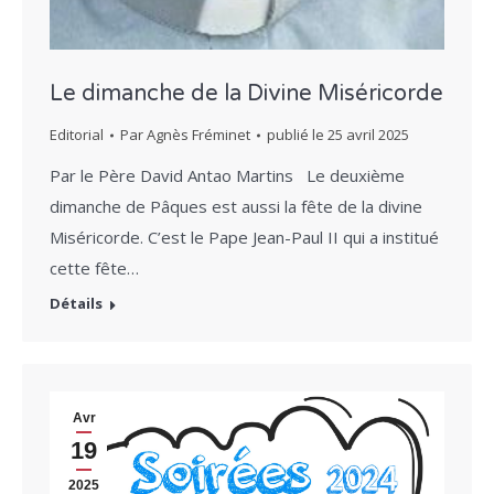
Le dimanche de la Divine Miséricorde
Editorial
Par
Agnès Fréminet
publié le
25 avril 2025
Par le Père David Antao Martins Le deuxième
dimanche de Pâques est aussi la fête de la divine
Miséricorde. C’est le Pape Jean-Paul II qui a institué
cette fête…
Détails
Avr
19
2025