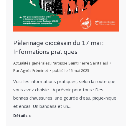
Pèlerinage diocésain du 17 mai :
Informations pratiques
Actualités générales
,
Paroisse Saint Pierre Saint Paul
Par
Agnès Fréminet
publié le
15 mai 2025
Voici les informations pratiques, selon la route que
vous avez choisie A prévoir pour tous : Des
bonnes chaussures, une gourde d’eau, pique-nique
et encas. Un bandana et un…
Détails