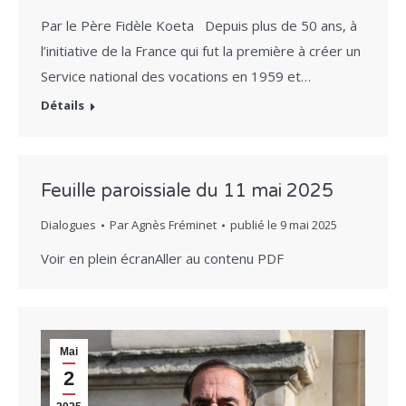
Par le Père Fidèle Koeta Depuis plus de 50 ans, à
l’initiative de la France qui fut la première à créer un
Service national des vocations en 1959 et…
Détails
Feuille paroissiale du 11 mai 2025
Dialogues
Par
Agnès Fréminet
publié le
9 mai 2025
Voir en plein écranAller au contenu PDF
Mai
2