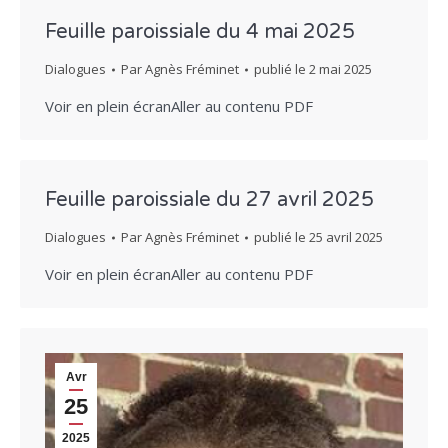
Feuille paroissiale du 4 mai 2025
Dialogues
Par
Agnès Fréminet
publié le
2 mai 2025
Voir en plein écranAller au contenu PDF
Feuille paroissiale du 27 avril 2025
Dialogues
Par
Agnès Fréminet
publié le
25 avril 2025
Voir en plein écranAller au contenu PDF
Avr
25
2025