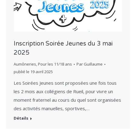
Inscription Soirée Jeunes du 3 mai
2025
Aumôneries
,
Pour les 11/18 ans
Par
Guillaume
publié le
19 avril 2025
Les Soirées Jeunes sont proposées une fois tous
les 2 mois aux collégiens de Rueil, pour vivre un
moment fraternel au cours du quel sont organisées
des activités manuelles, sportives,…
Détails