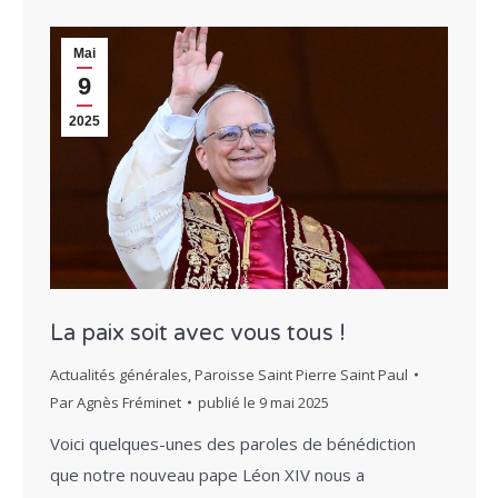
Mai
9
2025
La paix soit avec vous tous !
Actualités générales
,
Paroisse Saint Pierre Saint Paul
Par
Agnès Fréminet
publié le
9 mai 2025
Voici quelques-unes des paroles de bénédiction
que notre nouveau pape Léon XIV nous a