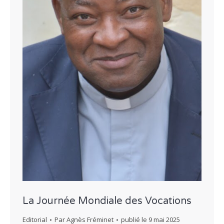
La Journée Mondiale des Vocations
Editorial
Par
Agnès Fréminet
publié le
9 mai 2025