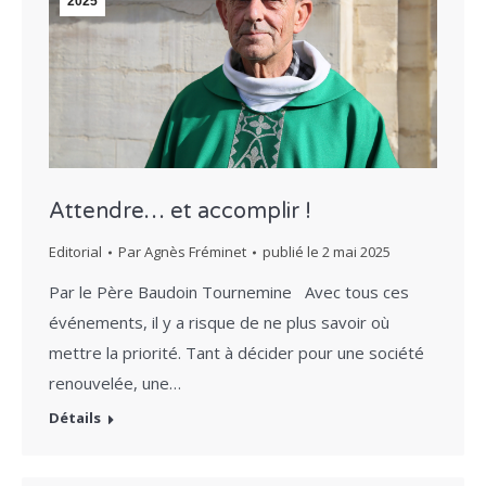
2025
Attendre… et accomplir !
Editorial
Par
Agnès Fréminet
publié le
2 mai 2025
Par le Père Baudoin Tournemine Avec tous ces
événements, il y a risque de ne plus savoir où
mettre la priorité. Tant à décider pour une société
renouvelée, une…
Détails