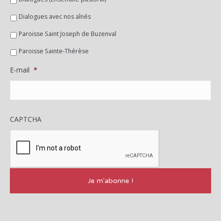
Dialogues avec nos aînés
Paroisse Saint Joseph de Buzenval
Paroisse Sainte-Thérèse
E-mail
*
CAPTCHA