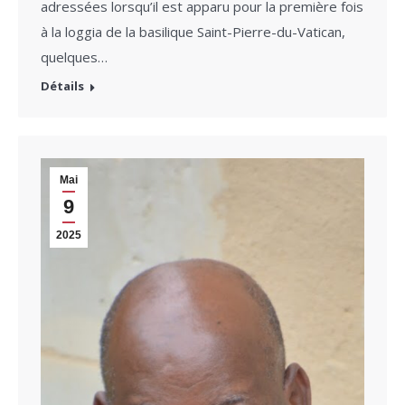
adressées lorsqu’il est apparu pour la première fois
à la loggia de la basilique Saint-Pierre-du-Vatican,
quelques…
Détails
Mai
9
2025