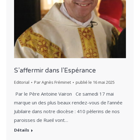
S’affermir dans l’Espérance
Editorial
Par
Agnès Fréminet
publié le
16 mai 2025
Par le Père Antoine Vairon Ce samedi 17 mai
marque un des plus beaux rendez-vous de l’année
Jubilaire dans notre diocèse : 410 pèlerins de nos
paroisses de Rueil vont…
Détails