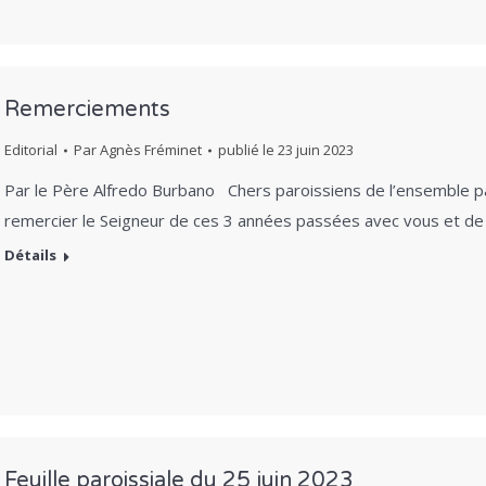
Remerciements
Editorial
Par
Agnès Fréminet
publié le
23 juin 2023
Par le Père Alfredo Burbano Chers paroissiens de l’ensemble paro
remercier le Seigneur de ces 3 années passées avec vous et de
Détails
Feuille paroissiale du 25 juin 2023