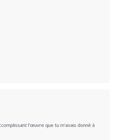
n accomplissant l’œuvre que tu m’avais donné à