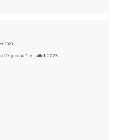
llet 2023
 27 juin au 1er juillet 2023.