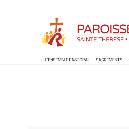
L’ENSEMBLE PASTORAL
SACREM
L’ENSEMBLE PASTORAL
SACREMENTS