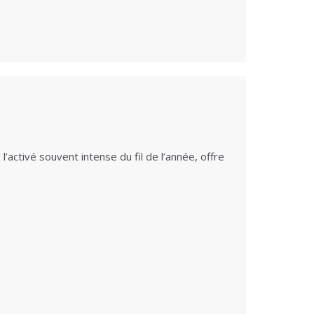
activé souvent intense du fil de l’année, offre