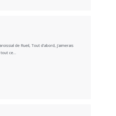
issial de Rueil, Tout d’abord, j’aimerais
 tout ce…