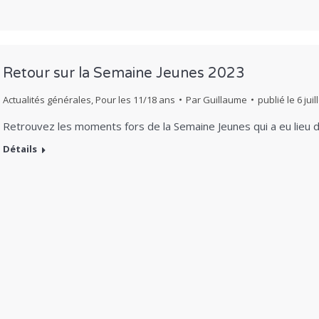
Retour sur la Semaine Jeunes 2023
Actualités générales
,
Pour les 11/18 ans
Par
Guillaume
publié le
6 jui
Retrouvez les moments fors de la Semaine Jeunes qui a eu lieu du
Détails