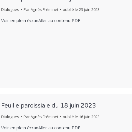
Dialogues
Par
Agnès Fréminet
publié le
23 juin 2023
Voir en plein écranAller au contenu PDF
Feuille paroissiale du 18 juin 2023
Dialogues
Par
Agnès Fréminet
publié le
16 juin 2023
Voir en plein écranAller au contenu PDF