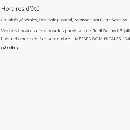
Horaires d’été
Actualités générales
,
Ensemble pastoral
,
Paroisse Saint Pierre Saint Paul
Voici les horaires d’été pour les paroisses de Rueil Du lundi 5 jui
habituels mercredi 1er septembre MESSES DOMINICALES Sa
Détails