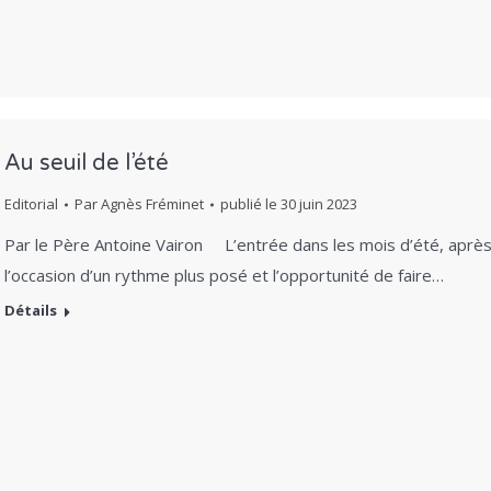
Au seuil de l’été
Editorial
Par
Agnès Fréminet
publié le
30 juin 2023
Par le Père Antoine Vairon L’entrée dans les mois d’été, après l’
l’occasion d’un rythme plus posé et l’opportunité de faire…
Détails