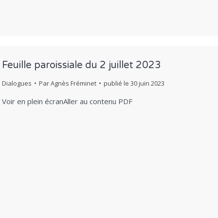
Feuille paroissiale du 2 juillet 2023
Dialogues
Par
Agnès Fréminet
publié le
30 juin 2023
Voir en plein écranAller au contenu PDF