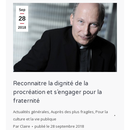
Sep
28
2018
Reconnaitre la dignité de la
procréation et s’engager pour la
fraternité
Actualités générales
,
Auprès des plus fragiles
,
Pour la
culture et la vie publique
Par
Claire
publié le
28 septembre 2018