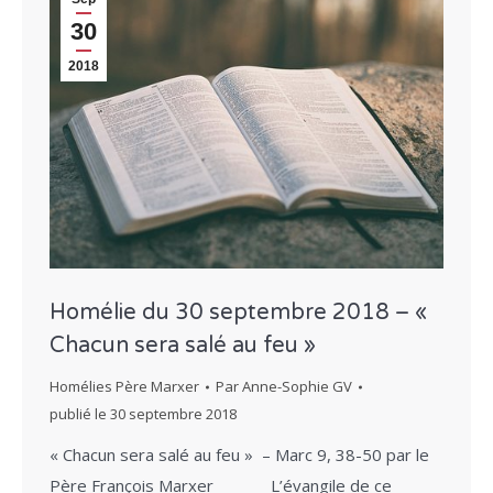
30
2018
Homélie du 30 septembre 2018 – «
Chacun sera salé au feu »
Homélies Père Marxer
Par
Anne-Sophie GV
publié le
30 septembre 2018
« Chacun sera salé au feu » – Marc 9, 38-50 par le
Père François Marxer L’évangile de ce