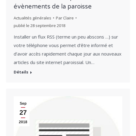
évènements de la paroisse
Actualités générales
Par
Claire
publié le
28 septembre 2018
Installer un flux RSS (terme un peu abscons …) sur
votre téléphone vous permet d’être informé et
d’avoir accès rapidement chaque jour aux nouveaux
articles du site internet paroissial. Un…
Détails
Sep
27
2018