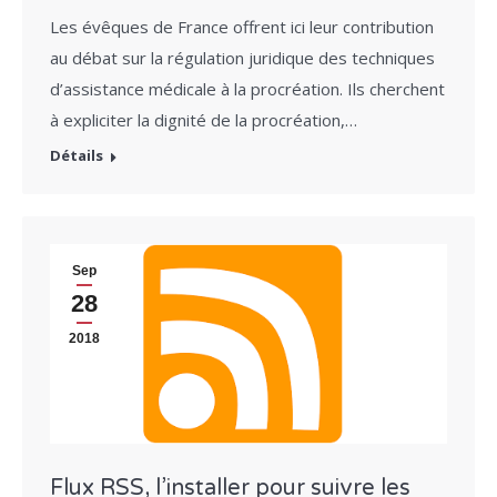
Les évêques de France offrent ici leur contribution
au débat sur la régulation juridique des techniques
d’assistance médicale à la procréation. Ils cherchent
à expliciter la dignité de la procréation,…
Détails
Sep
28
2018
Flux RSS, l’installer pour suivre les