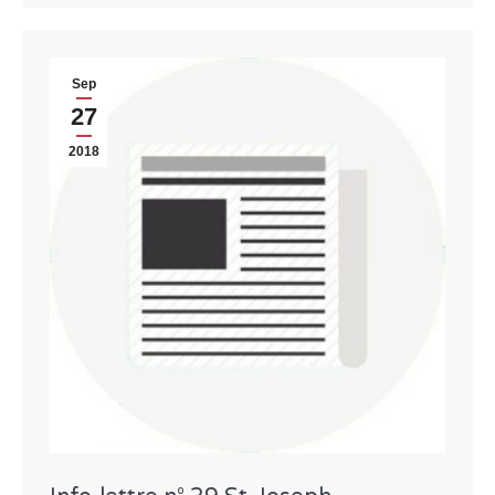
Sep
27
2018