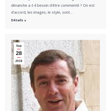
dimanche a-t-il besoin d’être commenté ? On est
d’accord, les images, le style, sont…
Détails
Sep
28
2018