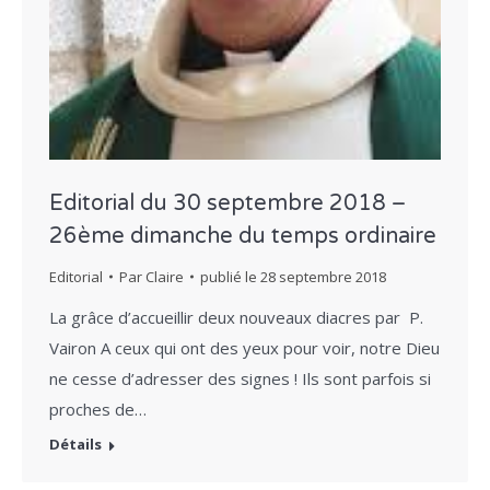
Editorial du 30 septembre 2018 –
26ème dimanche du temps ordinaire
Editorial
Par
Claire
publié le
28 septembre 2018
La grâce d’accueillir deux nouveaux diacres par P.
Vairon A ceux qui ont des yeux pour voir, notre Dieu
ne cesse d’adresser des signes ! Ils sont parfois si
proches de…
Détails