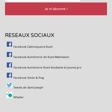
RESEAUX SOCIAUX
Facebook Catholiques à Rueil
Facebook Aumônerie de Rueil-Malmaison
Facebook Aumônerie Rueil étudiants et jeunes pro
Facebook Smile & Pray
Tweets de Saint-Joseph
Whaller