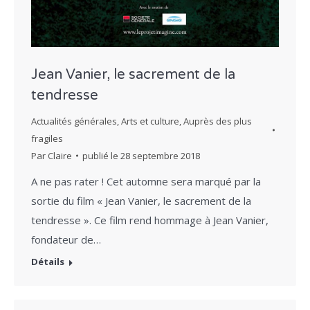
Jean Vanier, le sacrement de la
tendresse
Actualités générales
,
Arts et culture
,
Auprès des plus
fragiles
Par
Claire
publié le
28 septembre 2018
A ne pas rater ! Cet automne sera marqué par la
sortie du film « Jean Vanier, le sacrement de la
tendresse ». Ce film rend hommage à Jean Vanier,
fondateur de…
Détails