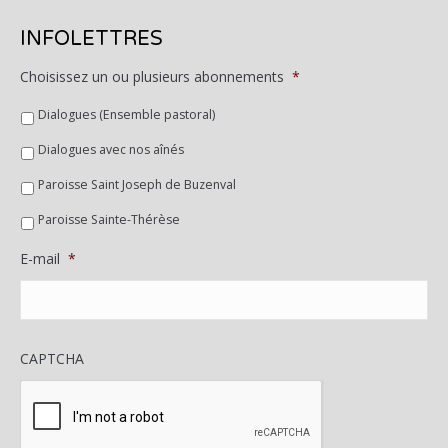
INFOLETTRES
Choisissez un ou plusieurs abonnements
*
Dialogues (Ensemble pastoral)
Dialogues avec nos aînés
Paroisse Saint Joseph de Buzenval
Paroisse Sainte-Thérèse
E-mail
*
CAPTCHA