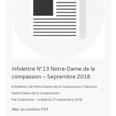
Infolettre N°13 Notre-Dame de la
compassion – Septembre 2018
Infolettres de Notre Dame de la Compassion
,
Paroisse
Notre Dame de la Compassion
Par
Guillaume
publié le
27 septembre 2018
Aller au contenu PDF