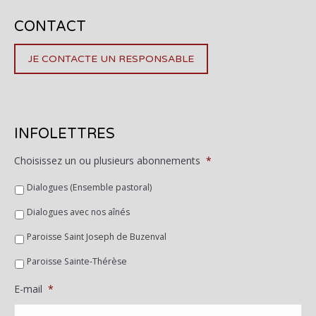
CONTACT
JE CONTACTE UN RESPONSABLE
INFOLETTRES
Choisissez un ou plusieurs abonnements
*
Dialogues (Ensemble pastoral)
Dialogues avec nos aînés
Paroisse Saint Joseph de Buzenval
Paroisse Sainte-Thérèse
E-mail
*