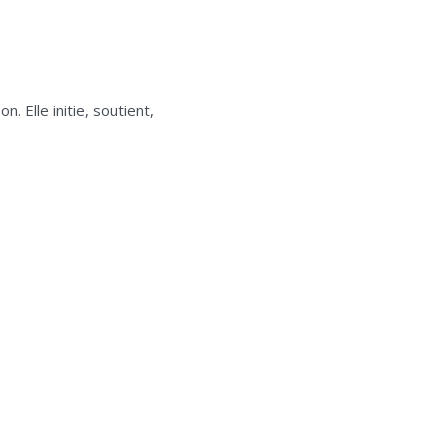
 Elle initie, soutient,