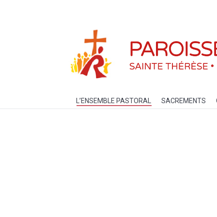
L’ENSEMBLE PASTORAL
SACREM
L’ENSEMBLE PASTORAL
SACREMENTS