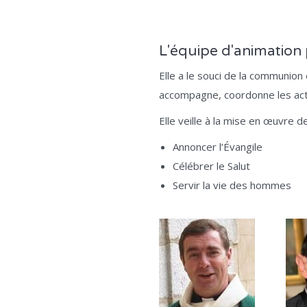
L'équipe d'animation 
Elle a le souci de la communion
accompagne, coordonne les act
Elle veille à la mise en œuvre d
Annoncer l’Évangile
Célébrer le Salut
Servir la vie des hommes