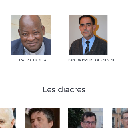
Père Fidèle KOETA
Père Baudouin TOURNEMINE
Les diacres