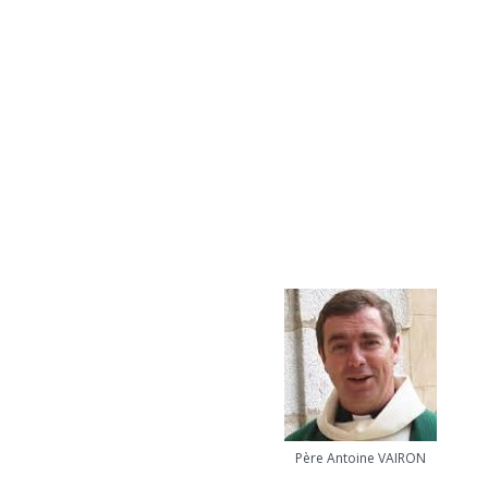
Père Antoine VAIRON