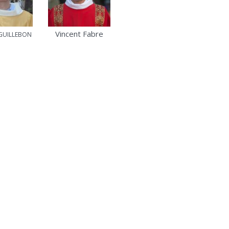
Vincent Fabre
 GUILLEBON