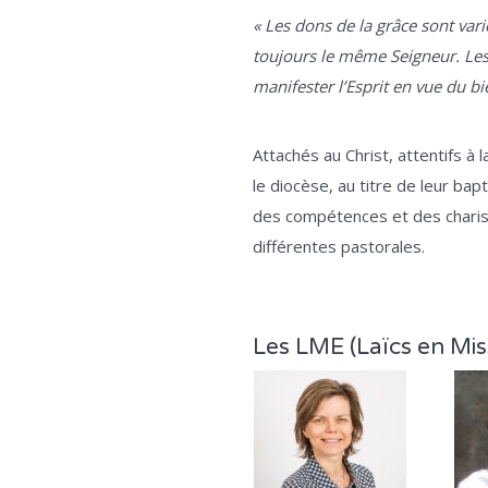
« Les dons de la grâce sont vari
toujours le même Seigneur. Les 
manifester l’Esprit en vue du bi
Attachés au Christ, attentifs à 
le diocèse, au titre de leur bap
des compétences et des charism
différentes pastorales.
Les LME (Laïcs en Mis