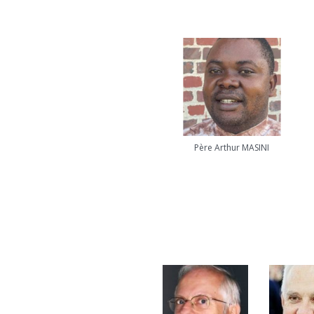
Père Arthur MASINI