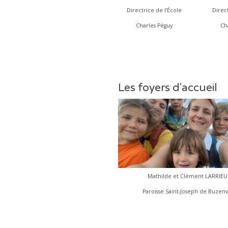
Directrice de l’École
Direct
Charles Péguy
Ch
Les foyers d'accueil
Mathilde et Clément LARRIEU
Paroisse Saint-Joseph de Buzenv