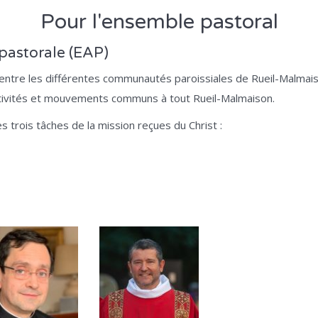
Pour l'ensemble pastoral
pastorale (EAP)
 entre les différentes communautés paroissiales de Rueil-Malmaison.
ivités et mouvements communs à tout Rueil-Malmaison.
es trois tâches de la mission reçues du Christ :