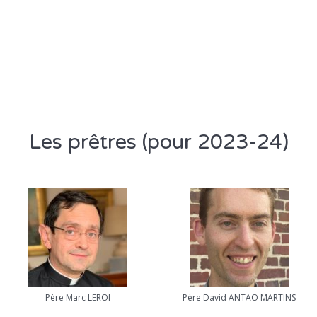
Les prêtres (pour 2023-24)
Père Marc LEROI
Père David ANTAO MARTINS