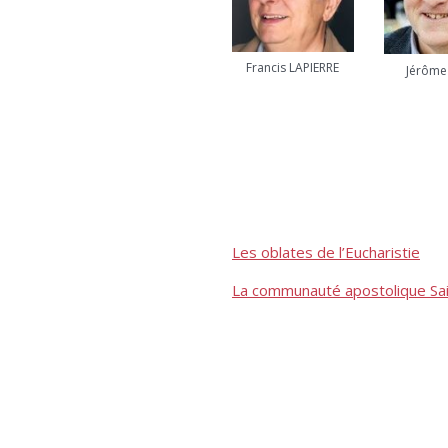
Francis LAPIERRE
Jérôme
Les oblates de l’Eucharistie
La communauté apostolique Sai