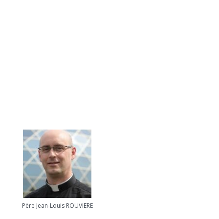
Père Jean-Louis ROUVIERE