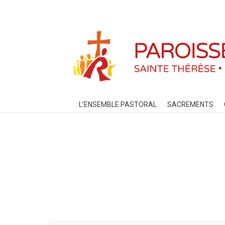
L’ENSEMBLE PASTORAL
SACREM
L’ENSEMBLE PASTORAL
SACREMENTS