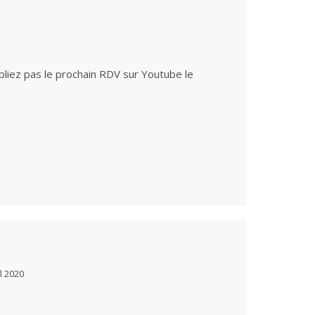
bliez pas le prochain RDV sur Youtube le
il 2020