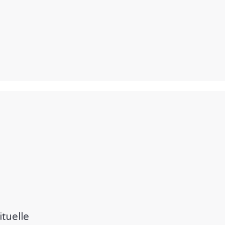
tuelle