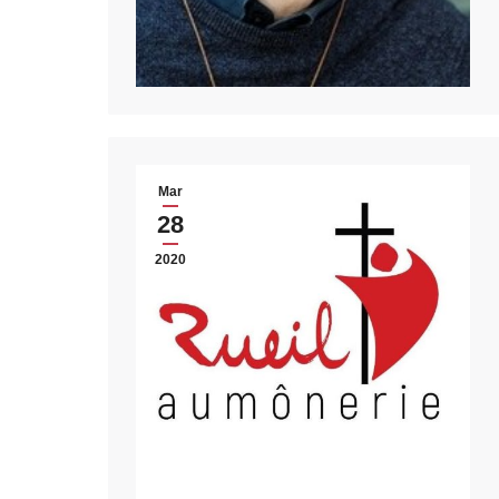
Mar
28
2020