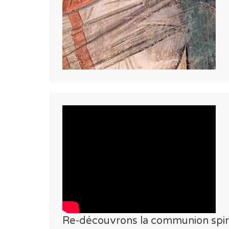
Re-découvrons la communion spiri