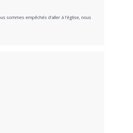
ous sommes empêchés d’aller à l’église, nous