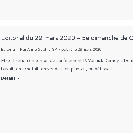
Editorial du 29 mars 2020 – 5e dimanche de
Editorial
Par
Anne-Sophie GV
publié le
28 mars 2020
Etre chrétien en temps de confinement P. Yannick Demey « De 
buvait, on achetait, on vendait, on plantait, on bâtissait.…
Détails