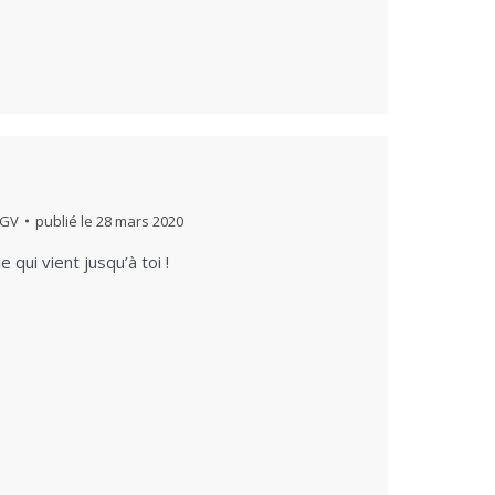
 GV
publié le
28 mars 2020
 qui vient jusqu’à toi !