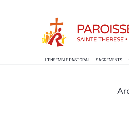
L’ENSEMBLE PASTORAL
SACREM
L’ENSEMBLE PASTORAL
SACREMENTS
Arc