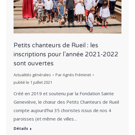
Petits chanteurs de Rueil : les
inscriptions pour l’année 2021-2022
sont ouvertes
Actualités générales
Par
Agnès Fréminet
publié le
1 juillet 2021
Créé en 2019 et soutenu par la Fondation Sainte
Geneviève, le chœur des Petits Chanteurs de Rueil
compte aujourd’hui 35 choristes issus de nos 4
paroisses (et même de villes…
Détails