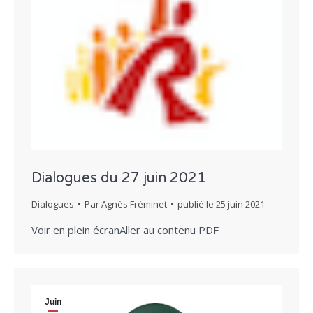
Dialogues du 27 juin 2021
Dialogues
Par
Agnès Fréminet
publié le
25 juin 2021
Voir en plein écranAller au contenu PDF
Juin