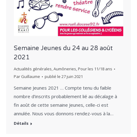
Semaine Jeunes du 24 au 28 août
2021
Actualités générales
,
Aumôneries
,
Pour les 11/18 ans
Par
Guillaume
publié le
27 juin 2021
Semaine Jeunes 2021 … Compte tenu du faible
nombre d’inscrits probablement lié au décalage à
fin août de cette semaine Jeunes, celle-ci est
annulée. Nous vous donnons rendez-vous à la…
Détails