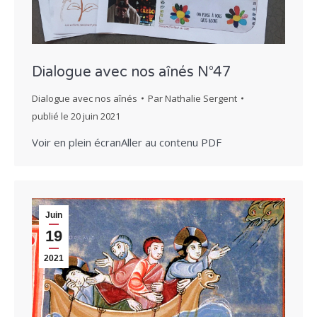
Dialogue avec nos aînés N°47
Dialogue avec nos aînés
Par
Nathalie Sergent
publié le
20 juin 2021
Voir en plein écranAller au contenu PDF
Juin
19
2021