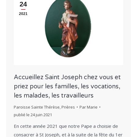
24
2021
Accueillez Saint Joseph chez vous et
priez pour les familles, les vocations,
les malades, les travailleurs
Paroisse Sainte Thérèse
,
Prières
Par
Marie
publié le
24 juin 2021
En cette année 2021 que notre Pape a choisie de
consacrer à St Joseph, et à la suite de la fête du 1er