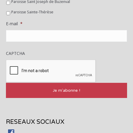
Paroisse Saint Joseph de Buzenval
Paroisse Sainte-Thérèse
E-mail
*
CAPTCHA
RESEAUX SOCIAUX