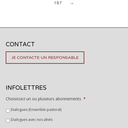
187
→
CONTACT
JE CONTACTE UN RESPONSABLE
INFOLETTRES
Choisissez un ou plusieurs abonnements
*
Dialogues (Ensemble pastoral)
Dialogues avec nos aînés