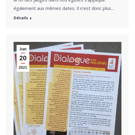
également aux mêmes dates. Il n’est donc plus…
Détails
Juin
20
2021