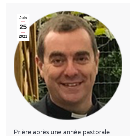
Juin
25
2021
Prière après une année pastorale