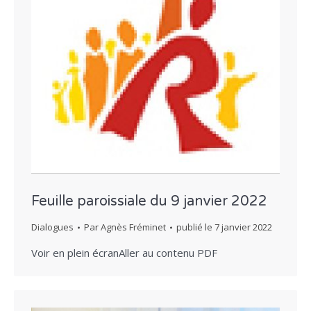
Feuille paroissiale du 9 janvier 2022
Dialogues
Par
Agnès Fréminet
publié le
7 janvier 2022
Voir en plein écranAller au contenu PDF