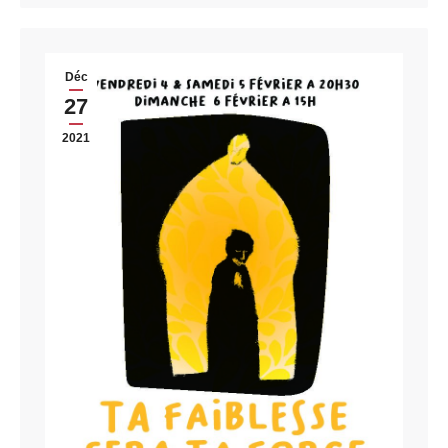
Déc
27
2021