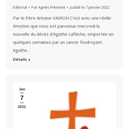
Editorial
Par
Agnès Fréminet
publié le
7 janvier 2022
Par le Père Antoine VAIRON C’est avec une réelle
émotion que nous est parvenue mercredi la
nouvelle du décès d’Agathe Laflèche, emportée en
quelques semaines par un cancer foudroyant.
Agathe…
Détails
Jan
7
2022