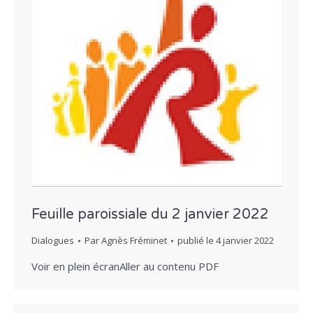
Feuille paroissiale du 2 janvier 2022
Dialogues
Par
Agnès Fréminet
publié le
4 janvier 2022
Voir en plein écranAller au contenu PDF