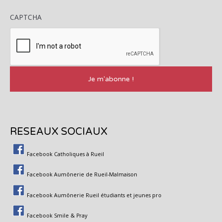
CAPTCHA
RESEAUX SOCIAUX
Facebook Catholiques à Rueil
Facebook Aumônerie de Rueil-Malmaison
Facebook Aumônerie Rueil étudiants et jeunes pro
Facebook Smile & Pray