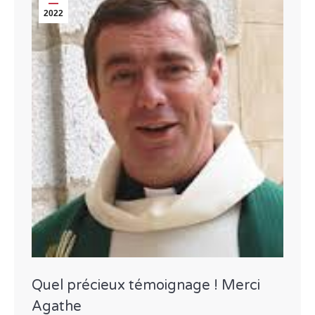
2022
Quel précieux témoignage ! Merci
Agathe