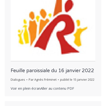
Feuille paroissiale du 16 janvier 2022
Dialogues
Par
Agnès Fréminet
publié le
15 janvier 2022
Voir en plein écranAller au contenu PDF