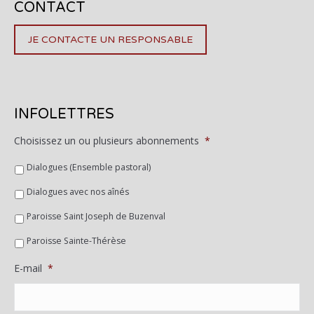
CONTACT
JE CONTACTE UN RESPONSABLE
INFOLETTRES
Choisissez un ou plusieurs abonnements
*
Dialogues (Ensemble pastoral)
Dialogues avec nos aînés
Paroisse Saint Joseph de Buzenval
Paroisse Sainte-Thérèse
E-mail
*