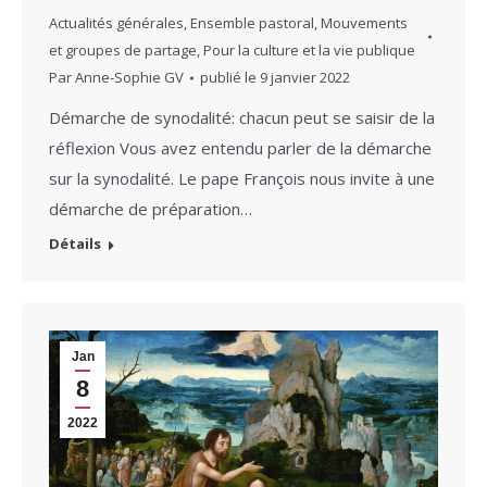
Actualités générales
,
Ensemble pastoral
,
Mouvements
et groupes de partage
,
Pour la culture et la vie publique
Par
Anne-Sophie GV
publié le
9 janvier 2022
Démarche de synodalité: chacun peut se saisir de la
réflexion Vous avez entendu parler de la démarche
sur la synodalité. Le pape François nous invite à une
démarche de préparation…
Détails
Jan
8
2022