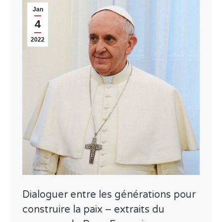
Jan
4
2022
Dialoguer entre les générations pour
construire la paix – extraits du