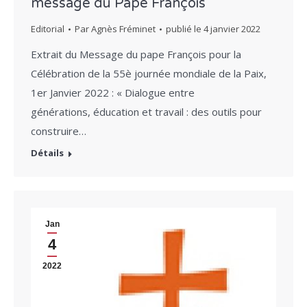
message du Pape François
Editorial
Par
Agnès Fréminet
publié le
4 janvier 2022
Extrait du Message du pape François pour la
Célébration de la 55è journée mondiale de la Paix,
1er Janvier 2022 : « Dialogue entre
générations, éducation et travail : des outils pour
construire…
Détails
Jan
4
2022