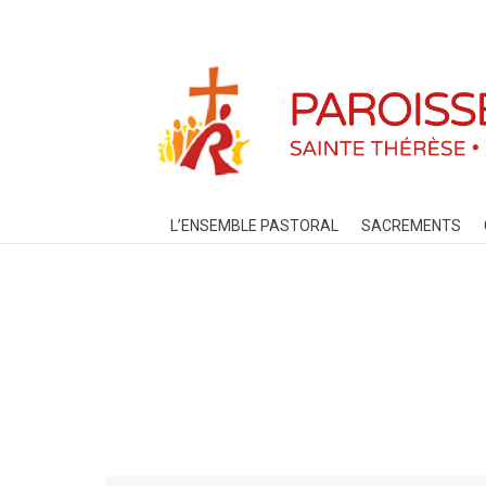
L’ENSEMBLE PASTORAL
SACREM
L’ENSEMBLE PASTORAL
SACREMENTS