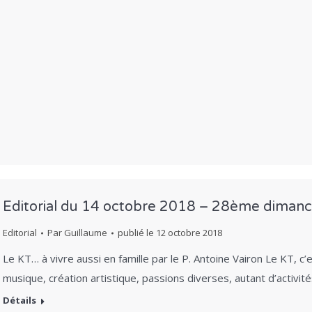
Editorial du 14 octobre 2018 – 28ème dimanc
Editorial
Par
Guillaume
publié le
12 octobre 2018
Le KT… à vivre aussi en famille par le P. Antoine Vairon Le KT, c’
musique, création artistique, passions diverses, autant d’activit
Détails