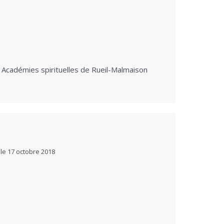
es Académies spirituelles de Rueil-Malmaison
 le
17 octobre 2018