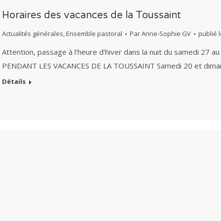
Horaires des vacances de la Toussaint
Actualités générales
,
Ensemble pastoral
Par
Anne-Sophie GV
publié 
Attention, passage à l’heure d’hiver dans la nuit du samedi 2
PENDANT LES VACANCES DE LA TOUSSAINT Samedi 20 et dima
Détails