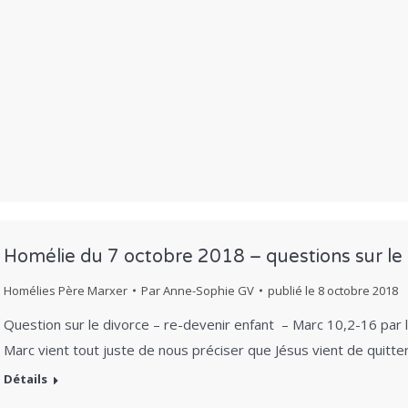
Homélie du 7 octobre 2018 – questions sur le
Homélies Père Marxer
Par
Anne-Sophie GV
publié le
8 octobre 2018
Question sur le divorce – re-devenir enfant – Marc 10,2-16 
Marc vient tout juste de nous préciser que Jésus vient de quitt
Détails