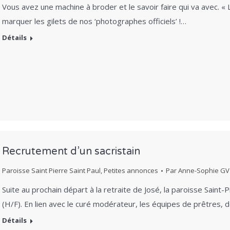
Vous avez une machine à broder et le savoir faire qui va avec. « 
marquer les gilets de nos ‘photographes officiels’ !…
Détails
Recrutement d’un sacristain
Paroisse Saint Pierre Saint Paul
,
Petites annonces
Par
Anne-Sophie GV
Suite au prochain départ à la retraite de José, la paroisse Saint-
(H/F). En lien avec le curé modérateur, les équipes de prêtres, 
Détails