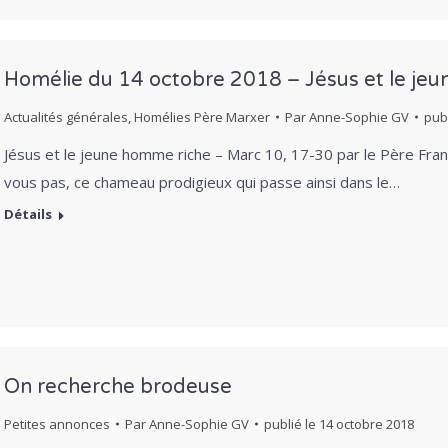
Homélie du 14 octobre 2018 – Jésus et le je
Actualités générales
,
Homélies Père Marxer
Par
Anne-Sophie GV
pub
Jésus et le jeune homme riche – Marc 10, 17-30 par le Père 
vous pas, ce chameau prodigieux qui passe ainsi dans le…
Détails
On recherche brodeuse
Petites annonces
Par
Anne-Sophie GV
publié le
14 octobre 2018