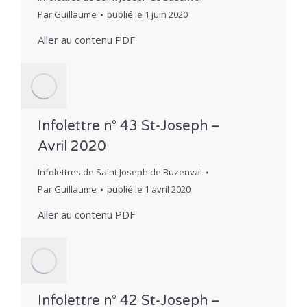
Par
Guillaume
publié le
1 juin 2020
Aller au contenu PDF
Infolettre n° 43 St-Joseph –
Avril 2020
Infolettres de Saint Joseph de Buzenval
Par
Guillaume
publié le
1 avril 2020
Aller au contenu PDF
Infolettre n° 42 St-Joseph –