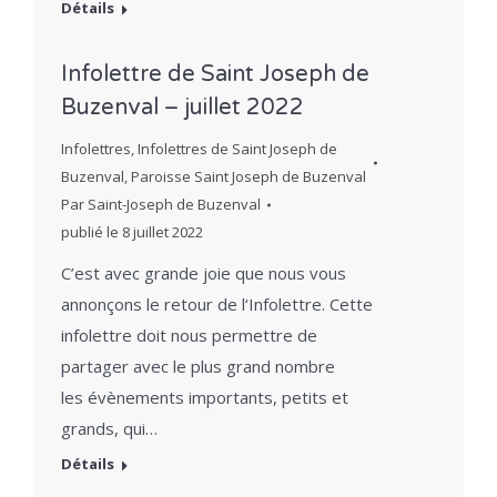
Détails
Infolettre de Saint Joseph de
Buzenval – juillet 2022
Infolettres
,
Infolettres de Saint Joseph de
Buzenval
,
Paroisse Saint Joseph de Buzenval
Par
Saint-Joseph de Buzenval
publié le
8 juillet 2022
C’est avec grande joie que nous vous
annonçons le retour de l‘Infolettre. Cette
infolettre doit nous permettre de
partager avec le plus grand nombre
les évènements importants, petits et
grands, qui…
Détails