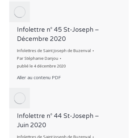
Infolettre n° 45 St-Joseph –
Décembre 2020
Infolettres de Saint Joseph de Buzenval
Par
Stéphanie Danjou
publié le
4 décembre 2020
Aller au contenu PDF
Infolettre n° 44 St-Joseph –
Juin 2020
Infolettres de Saint Joseph de Buzenval