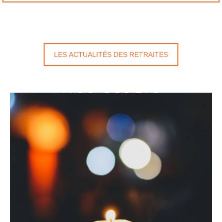
LES ACTUALITÉS DES RETRAITES