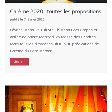
Carême 2020 : toutes les propositions
publié le
7 février 2020
Février Mardi 25 19h Ste Th Mardi Gras Crêpes et
veillée de prière Mercredi 26 Messe des Cendres
Mars tous les dimanches 9h30 NDC prédications de
Carême du Père Marxer…
Lire