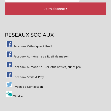
RESEAUX SOCIAUX
Facebook Catholiques à Rueil
Facebook Aumônerie de Rueil-Malmaison
Facebook Aumônerie Rueil étudiants et jeunes pro
Facebook Smile & Pray
Tweets de Saint-Joseph
Whaller