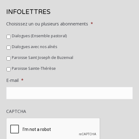
INFOLETTRES
Choisissez un ou plusieurs abonnements
*
Dialogues (Ensemble pastoral)
Dialogues avec nos aînés
Paroisse Saint Joseph de Buzenval
Paroisse Sainte-Thérèse
E-mail
*
CAPTCHA