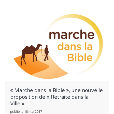
« Marche dans la Bible », une nouvelle
proposition de « Retraite dans la
Ville »
publié le
18 mai 2017