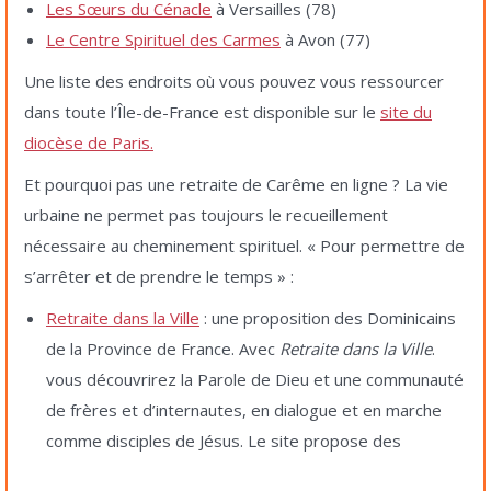
Les Sœurs du Cénacle
à Versailles (78)
Le Centre Spirituel des Carmes
à Avon (77)
Une liste des endroits où vous pouvez vous ressourcer
dans toute l’Île-de-France est disponible sur le
site du
diocèse de Paris.
Et pourquoi pas une retraite de Carême en ligne ? La vie
urbaine ne permet pas toujours le recueillement
nécessaire au cheminement spirituel. « Pour permettre de
s’arrêter et de prendre le temps » :
Retraite dans la Ville
: une proposition des Dominicains
de la Province de France. Avec
Retraite dans la Ville
.
vous découvrirez la Parole de Dieu et une communauté
de frères et d’internautes, en dialogue et en marche
comme disciples de Jésus. Le site propose des