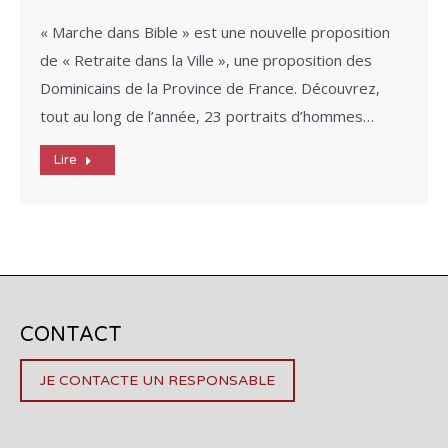
« Marche dans Bible » est une nouvelle proposition
de « Retraite dans la Ville », une proposition des
Dominicains de la Province de France. Découvrez,
tout au long de l’année, 23 portraits d’hommes…
Lire
CONTACT
JE CONTACTE UN RESPONSABLE