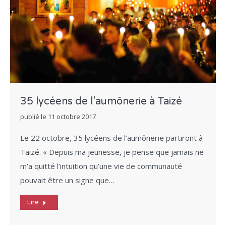
35 lycéens de l’aumônerie à Taizé
publié le
11 octobre 2017
Le 22 octobre, 35 lycéens de l’aumônerie partiront à
Taizé. « Depuis ma jeunesse, je pense que jamais ne
m’a quitté l’intuition qu’une vie de communauté
pouvait être un signe que…
Lire