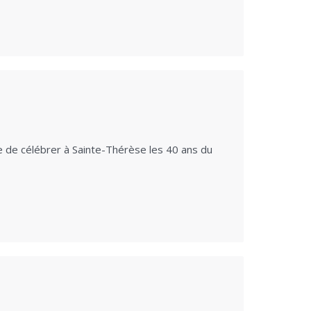
ie de célébrer à Sainte-Thérèse les 40 ans du