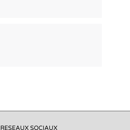
RESEAUX SOCIAUX