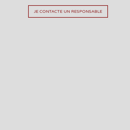
JE CONTACTE UN RESPONSABLE