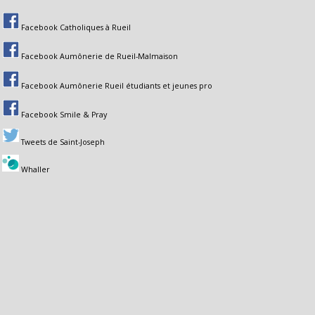
Facebook Catholiques à Rueil
Facebook Aumônerie de Rueil-Malmaison
Facebook Aumônerie Rueil étudiants et jeunes pro
Facebook Smile & Pray
Tweets de Saint-Joseph
Whaller