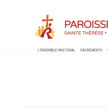
L’ENSEMBLE PASTORAL
SACREM
L’ENSEMBLE PASTORAL
SACREMENTS