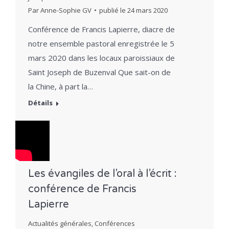
Par
Anne-Sophie GV
publié le
24 mars 2020
Conférence de Francis Lapierre, diacre de
notre ensemble pastoral enregistrée le 5
mars 2020 dans les locaux paroissiaux de
Saint Joseph de Buzenval Que sait-on de
la Chine, à part la…
Détails
Les évangiles de l’oral à l’écrit :
conférence de Francis
Lapierre
Actualités générales
,
Conférences