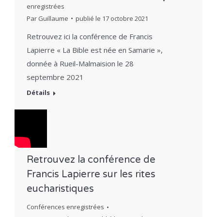
enregistrées
Par
Guillaume
publié le
17 octobre 2021
Retrouvez ici la conférence de Francis
Lapierre « La Bible est née en Samarie »,
donnée à Rueil-Malmaision le 28
septembre 2021
Détails
Retrouvez la conférence de
Francis Lapierre sur les rites
eucharistiques
Conférences enregistrées