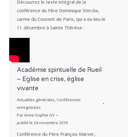
Découvrez le texte intégral de la
conférence du Fère Dominique Sterckx,
carme du Couvent de Paris, qui a eu lieu le
11 décembre à Sainte Thérèse :
Académie spirituelle de Rueil
– Eglise en crise, église
vivante
Actualités générales
,
Conférences
enregistrées
Par
Anne-Sophie GV
publié le
24 novembre 2019
Conférence du Père François Marxer,