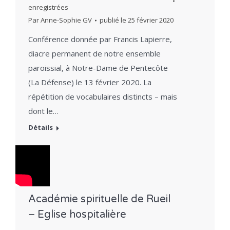
enregistrées
Par
Anne-Sophie GV
publié le
25 février 2020
Conférence donnée par Francis Lapierre,
diacre permanent de notre ensemble
paroissial, à Notre-Dame de Pentecôte
(La Défense) le 13 février 2020. La
répétition de vocabulaires distincts – mais
dont le…
Détails
Académie spirituelle de Rueil
– Eglise hospitalière