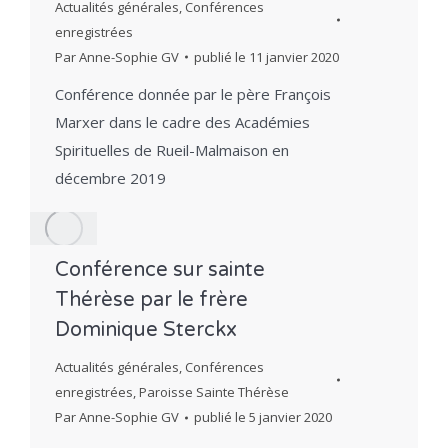
Actualités générales
,
Conférences
enregistrées
Par
Anne-Sophie GV
publié le
11 janvier 2020
Conférence donnée par le père François
Marxer dans le cadre des Académies
Spirituelles de Rueil-Malmaison en
décembre 2019
Conférence sur sainte
Thérèse par le frère
Dominique Sterckx
Actualités générales
,
Conférences
enregistrées
,
Paroisse Sainte Thérèse
Par
Anne-Sophie GV
publié le
5 janvier 2020