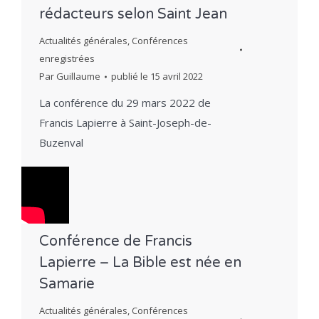
rédacteurs selon Saint Jean
Actualités générales
,
Conférences
enregistrées
Par
Guillaume
publié le
15 avril 2022
La conférence du 29 mars 2022 de
Francis Lapierre à Saint-Joseph-de-
Buzenval
Conférence de Francis
Lapierre – La Bible est née en
Samarie
Actualités générales
,
Conférences