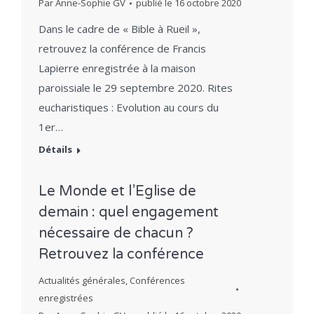
Par
Anne-Sophie GV
publié le
16 octobre 2020
Dans le cadre de « Bible à Rueil »,
retrouvez la conférence de Francis
Lapierre enregistrée à la maison
paroissiale le 29 septembre 2020. Rites
eucharistiques : Evolution au cours du
1er…
Détails
Le Monde et l’Eglise de
demain : quel engagement
nécessaire de chacun ?
Retrouvez la conférence
Actualités générales
,
Conférences
enregistrées