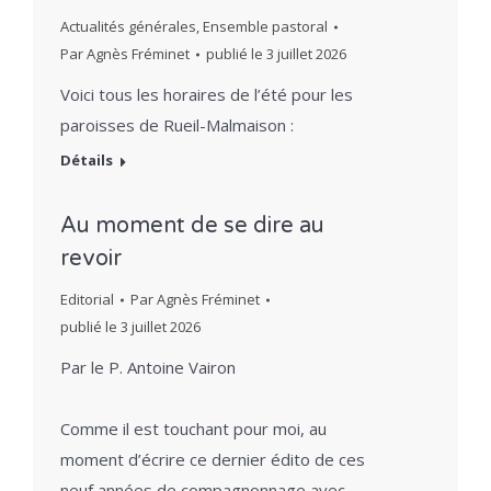
Actualités générales
,
Ensemble pastoral
Par
Agnès Fréminet
publié le
3 juillet 2026
Voici tous les horaires de l’été pour les
paroisses de Rueil-Malmaison :
Détails
Au moment de se dire au
revoir
Editorial
Par
Agnès Fréminet
publié le
3 juillet 2026
Par le P. Antoine Vairon
Comme il est touchant pour moi, au
moment d’écrire ce dernier édito de ces
neuf années de compagnonnage avec