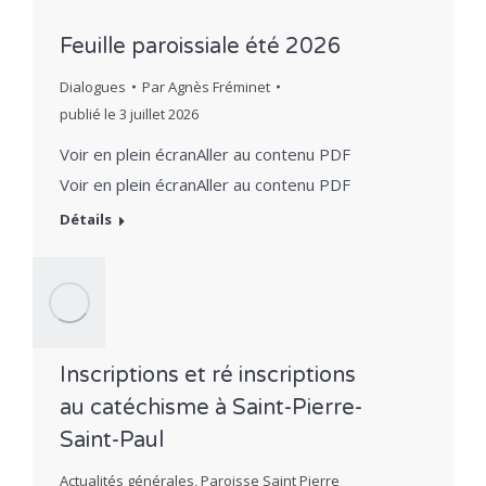
Feuille paroissiale été 2026
Dialogues
Par
Agnès Fréminet
publié le
3 juillet 2026
Voir en plein écranAller au contenu PDF
Voir en plein écranAller au contenu PDF
Détails
Inscriptions et ré inscriptions
au catéchisme à Saint-Pierre-
Saint-Paul
Actualités générales
,
Paroisse Saint Pierre