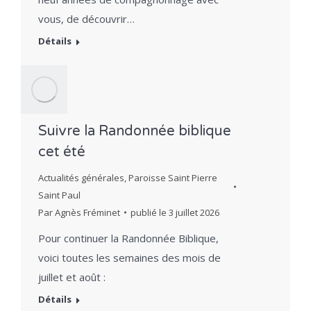
vous, de découvrir…
Détails
Suivre la Randonnée biblique
cet été
Actualités générales
,
Paroisse Saint Pierre
Saint Paul
Par
Agnès Fréminet
publié le
3 juillet 2026
Pour continuer la Randonnée Biblique,
voici toutes les semaines des mois de
juillet et août :
Détails