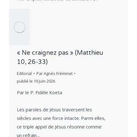
« Ne craignez pas » (Matthieu
10, 26‑33)
Editorial
Par
Agnès Fréminet
publié le
19 juin 2026
Par le P. Fidèle Koeta
Les paroles de Jésus traversent les
siècles avec une force intacte. Parmi elles,
ce triple appel de Jésus résonne comme
un refrain…