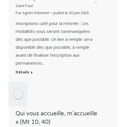
Saint Paul
Par
Agnès Fréminet
publié le
30 juin 2026
Inscriptions caté pour la rentrée : Les
modalités vous seront communiquées
dès que possible. Un lien à remplir sera
disponible dès que possible, à remplir
avant de finaliser l’inscription aux
permanences…
Détails
Qui vous accueille, m’accueille
» (Mt 10, 40)