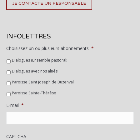
JE CONTACTE UN RESPONSABLE
INFOLETTRES
Choisissez un ou plusieurs abonnements
*
Dialogues (Ensemble pastoral)
Dialogues avec nos aînés
Paroisse Saint Joseph de Buzenval
Paroisse Sainte-Thérèse
E-mail
*
CAPTCHA