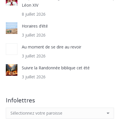
Léon XIV
8 juillet 2026
Horaires d’été
3 juillet 2026
Au moment de se dire au revoir
3 juillet 2026
Suivre la Randonnée biblique cet été
3 juillet 2026
Infolettres