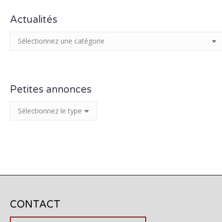
Actualités
Petites annonces
CONTACT