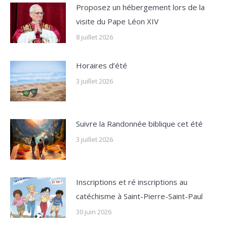
Proposez un hébergement lors de la
visite du Pape Léon XIV
8 juillet 2026
Horaires d’été
3 juillet 2026
Suivre la Randonnée biblique cet été
3 juillet 2026
Inscriptions et ré inscriptions au
catéchisme à Saint-Pierre-Saint-Paul
30 juin 2026