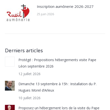
Inscription aumônerie 2026-2027
25 juin 2026
Derniers articles
Protégé : Propositions hébergements visite Pape
Léon septembre 2026
12 juillet 2026
Dimanche 13 septembre à 15h : Installation du P.
Hugues Morel d’Arleux
10 juillet 2026
Proposez un hébergement lors de la visite du Pape