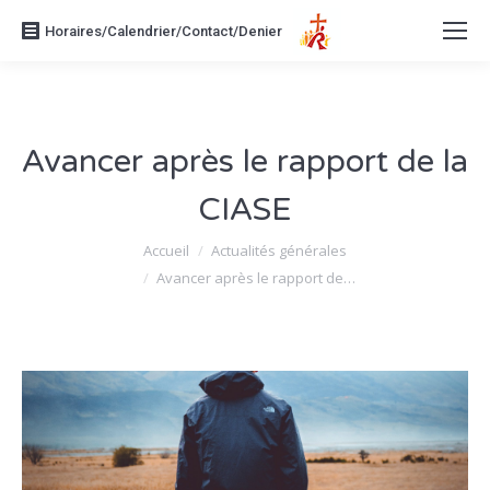
Horaires/Calendrier/Contact/Denier
Avancer après le rapport de la
CIASE
Vous êtes ici :
Accueil
Actualités générales
Avancer après le rapport de…