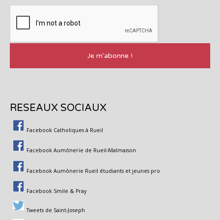
RESEAUX SOCIAUX
Facebook Catholiques à Rueil
Facebook Aumônerie de Rueil-Malmaison
Facebook Aumônerie Rueil étudiants et jeunes pro
Facebook Smile & Pray
Tweets de Saint-Joseph