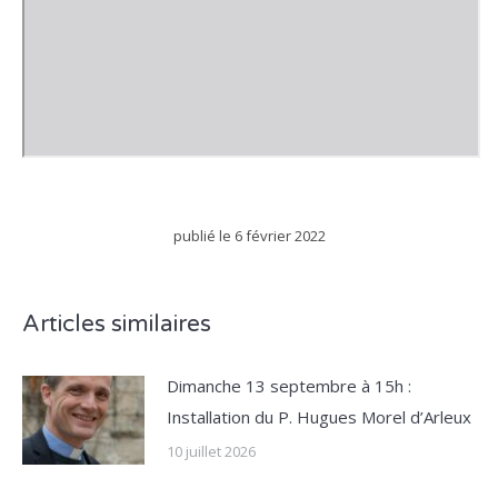
publié le
6 février 2022
Articles similaires
Dimanche 13 septembre à 15h :
Installation du P. Hugues Morel d’Arleux
10 juillet 2026