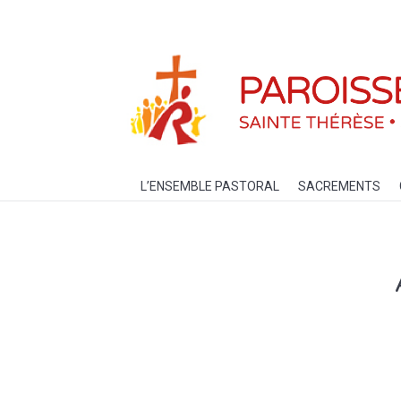
L’ENSEMBLE PASTORAL
SACREM
L’ENSEMBLE PASTORAL
SACREMENTS