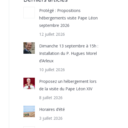
Derniers articles
Protégé : Propositions
hébergements visite Pape Léon
septembre 2026
12 juillet 2026
Dimanche 13 septembre à 15h :
Installation du P. Hugues Morel
d’Arleux
10 juillet 2026
Proposez un hébergement lors
de la visite du Pape Léon XIV
8 juillet 2026
Horaires d’été
3 juillet 2026