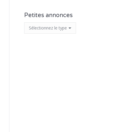
Petites annonces