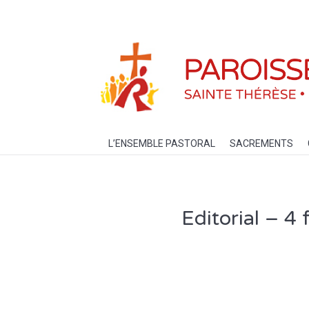
L’ENSEMBLE PASTORAL
SACREM
L’ENSEMBLE PASTORAL
SACREMENTS
Editorial – 4