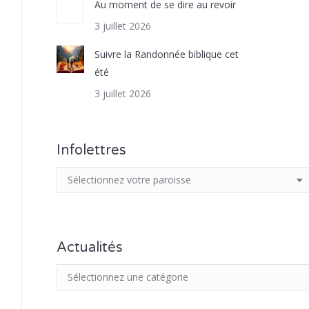
Au moment de se dire au revoir
3 juillet 2026
Suivre la Randonnée biblique cet
été
3 juillet 2026
Infolettres
Actualités