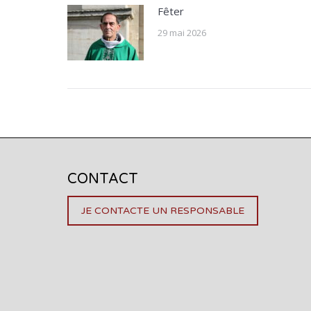
Fêter
29 mai 2026
CONTACT
JE CONTACTE UN RESPONSABLE