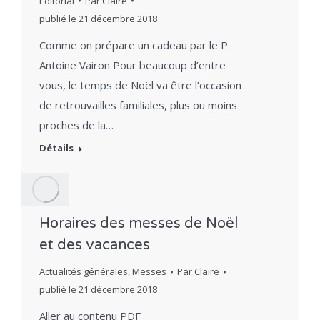
Editorial
Par
Claire
publié le
21 décembre 2018
Comme on prépare un cadeau par le P.
Antoine Vairon Pour beaucoup d’entre
vous, le temps de Noël va être l’occasion
de retrouvailles familiales, plus ou moins
proches de la…
Détails
Horaires des messes de Noël
et des vacances
Actualités générales
,
Messes
Par
Claire
publié le
21 décembre 2018
Aller au contenu PDF