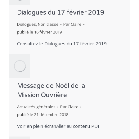
Dialogues du 17 février 2019
Dialogues
,
Non classé
Par
Claire
publié le
16 février 2019
Consultez le Dialogues du 17 février 2019
Message de Noël de la
Mission Ouvrière
Actualités générales
Par
Claire
publié le
21 décembre 2018
Voir en plein écranAller au contenu PDF