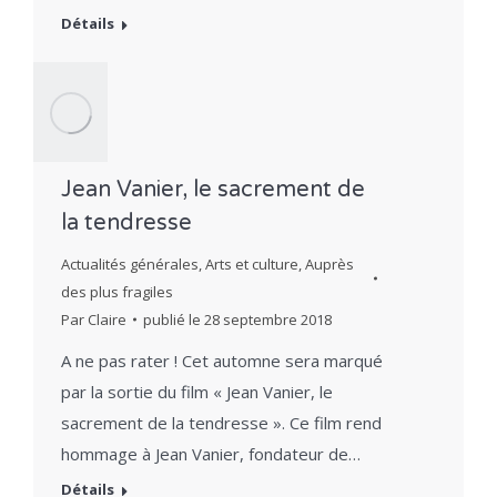
Détails
Jean Vanier, le sacrement de
la tendresse
Actualités générales
,
Arts et culture
,
Auprès
des plus fragiles
Par
Claire
publié le
28 septembre 2018
A ne pas rater ! Cet automne sera marqué
par la sortie du film « Jean Vanier, le
sacrement de la tendresse ». Ce film rend
hommage à Jean Vanier, fondateur de…
Détails