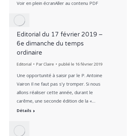
Voir en plein écranAller au contenu PDF
Editorial du 17 février 2019 –
6e dimanche du temps
ordinaire
Editorial
Par
Claire
publié le
16 février 2019
Une opportunité à saisir par le P. Antoine
Vairon Il ne faut pas s’y tromper. Si nous
allons réaliser cette année, durant le
carême, une seconde édition de la «…
Détails