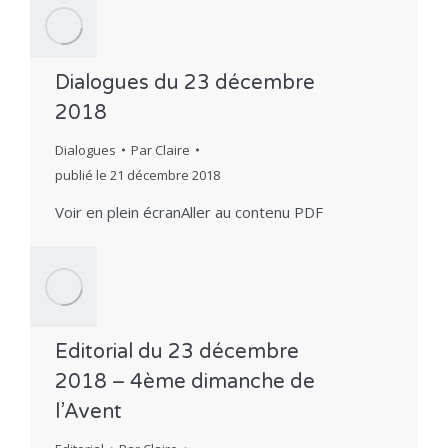
Dialogues du 23 décembre
2018
Dialogues
Par
Claire
publié le
21 décembre 2018
Voir en plein écranAller au contenu PDF
Editorial du 23 décembre
2018 – 4ème dimanche de
l’Avent