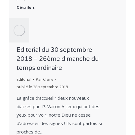
Détails
Editorial du 30 septembre
2018 – 26ème dimanche du
temps ordinaire
Editorial
Par
Claire
publié le
28 septembre 2018
La grâce d’accueillir deux nouveaux
diacres par P. Vairon A ceux qui ont des
yeux pour voir, notre Dieu ne cesse
d’adresser des signes ! Ils sont parfois si
proches de…