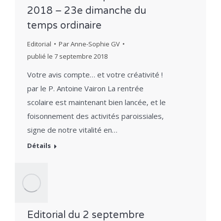
2018 – 23e dimanche du
temps ordinaire
Editorial
Par
Anne-Sophie GV
publié le
7 septembre 2018
Votre avis compte… et votre créativité !
par le P. Antoine Vairon La rentrée
scolaire est maintenant bien lancée, et le
foisonnement des activités paroissiales,
signe de notre vitalité en…
Détails
Editorial du 2 septembre