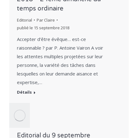
temps ordinaire
Editorial
Par
Claire
publié le
15 septembre 2018
Accepter d’être évêque… est-ce
raisonnable ? par P. Antoine Vairon A voir
les attentes multiples projetées sur leur
personne, la variété des tâches dans
lesquelles on leur demande aisance et
expertise,…
Détails
Editorial du 9 septembre