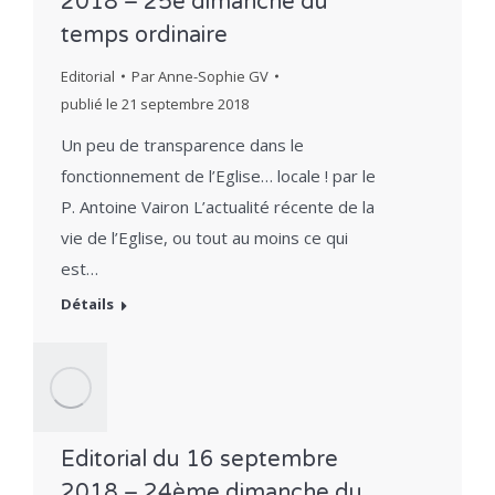
2018 – 25e dimanche du
temps ordinaire
Editorial
Par
Anne-Sophie GV
publié le
21 septembre 2018
Un peu de transparence dans le
fonctionnement de l’Eglise… locale ! par le
P. Antoine Vairon L’actualité récente de la
vie de l’Eglise, ou tout au moins ce qui
est…
Détails
Editorial du 16 septembre
2018 – 24ème dimanche du