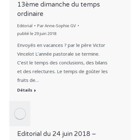
13ème dimanche du temps
ordinaire
Editorial
Par
Anne-Sophie GV
publié le
29 juin 2018
Envoyés en vacances ? par le père Victor
Vincelot L’année pastorale se termine.
C’est le temps des conclusions, des bilans
et des relectures. Le temps de goûter les
fruits de…
Détails
Editorial du 24 juin 2018 –