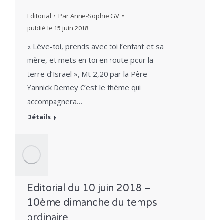
Editorial
Par
Anne-Sophie GV
publié le
15 juin 2018
« Lève-toi, prends avec toi l’enfant et sa
mère, et mets en toi en route pour la
terre d’Israël », Mt 2,20 par la Père
Yannick Demey C’est le thème qui
accompagnera…
Détails
Editorial du 10 juin 2018 –
10ème dimanche du temps
ordinaire