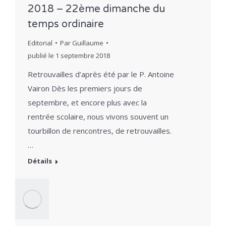
2018 – 22ème dimanche du
temps ordinaire
Editorial
Par
Guillaume
publié le
1 septembre 2018
Retrouvailles d’après été par le P. Antoine
Vairon Dès les premiers jours de
septembre, et encore plus avec la
rentrée scolaire, nous vivons souvent un
tourbillon de rencontres, de retrouvailles.
…
Détails