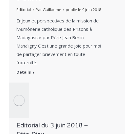
Editorial
Par
Guillaume
publié le
9 juin 2018
Enjeux et perspectives de la mission de
l’Aumônerie catholique des Prisons à
Madagascar par Père Jean Berlin
Mahaligny C’est une grande joie pour moi
de partager brièvement en toute
fraternité…
Détails
Editorial du 3 juin 2018 –