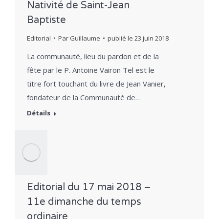
Nativité de Saint-Jean
Baptiste
Editorial
Par
Guillaume
publié le
23 juin 2018
La communauté, lieu du pardon et de la
fête par le P. Antoine Vairon Tel est le
titre fort touchant du livre de Jean Vanier,
fondateur de la Communauté de…
Détails
Editorial du 17 mai 2018 –
11e dimanche du temps
ordinaire