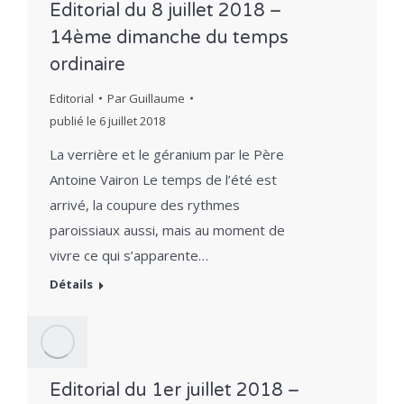
Editorial du 8 juillet 2018 –
14ème dimanche du temps
ordinaire
Editorial
Par
Guillaume
publié le
6 juillet 2018
La verrière et le géranium par le Père
Antoine Vairon Le temps de l’été est
arrivé, la coupure des rythmes
paroissiaux aussi, mais au moment de
vivre ce qui s’apparente…
Détails
Editorial du 1er juillet 2018 –