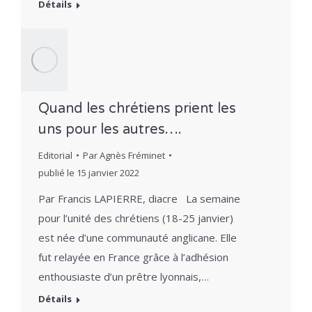
Détails
Quand les chrétiens prient les
uns pour les autres….
Editorial
Par
Agnès Fréminet
publié le
15 janvier 2022
Par Francis LAPIERRE, diacre La semaine
pour l’unité des chrétiens (18-25 janvier)
est née d’une communauté anglicane. Elle
fut relayée en France grâce à l’adhésion
enthousiaste d’un prêtre lyonnais,…
Détails