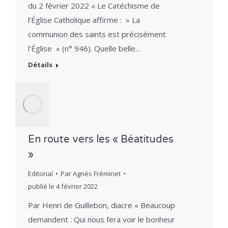
du 2 février 2022 « Le Catéchisme de
l’Église Catholique affirme : » La
communion des saints est précisément
l’Église » (n° 946). Quelle belle…
Détails
En route vers les « Béatitudes
»
Editorial
Par
Agnès Fréminet
publié le
4 février 2022
Par Henri de Guillebon, diacre « Beaucoup
demandent : Qui nous fera voir le bonheur