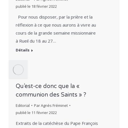
publié le
18 février 2022
Pour nous disposer, par la prière et la
réflexion à ce que nous aurons à vivre au
cours de la grande semaine missionnaire
à Rueil du 18 au 27…
Détails
Qu’est-ce donc que la «
communion des Saints » ?
Editorial
Par
Agnès Fréminet
publié le
11 février 2022
Extraits de la catéchèse du Pape François