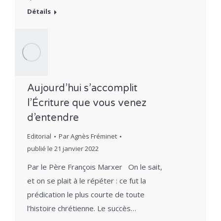
Détails
Aujourd’hui s’accomplit
l’Écriture que vous venez
d’entendre
Editorial
Par
Agnès Fréminet
publié le
21 janvier 2022
Par le Père François Marxer On le sait,
et on se plait à le répéter : ce fut la
prédication le plus courte de toute
l’histoire chrétienne. Le succès…