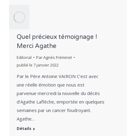
Quel précieux témoignage !
Merci Agathe
Editorial
Par
Agnès Fréminet
publié le
7 janvier 2022
Par le Père Antoine VAIRON C’est avec
une réelle émotion que nous est
parvenue mercredi la nouvelle du décès
d’Agathe Laflèche, emportée en quelques
semaines par un cancer foudroyant.
Agathe…
Détails