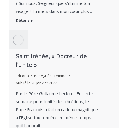
? Sur nous, Seigneur que s’illumine ton
visage ! Tu mets dans mon cœur plus…
Détails
Saint Irénée, « Docteur de
l’unité »
Editorial
Par
Agnès Fréminet
publié le
28 janvier 2022
Par le Père Guillaume Leclerc En cette
semaine pour l’unité des chrétiens, le
Pape François a fait un cadeau magnifique
à l’Eglise tout entière en même temps
qu’il honorait…