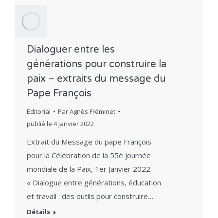
Dialoguer entre les
générations pour construire la
paix – extraits du message du
Pape François
Editorial
Par
Agnès Fréminet
publié le
4 janvier 2022
Extrait du Message du pape François
pour la Célébration de la 55è journée
mondiale de la Paix, 1er Janvier 2022 :
« Dialogue entre générations, éducation
et travail : des outils pour construire…
Détails