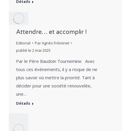
Détails
Attendre… et accomplir !
Editorial
Par
Agnès Fréminet
publié le
2 mai 2025
Par le Père Baudoin Tournemine Avec
tous ces événements, il y a risque de ne
plus savoir où mettre la priorité. Tant à
décider pour une société renouvelée,
une…
Détails