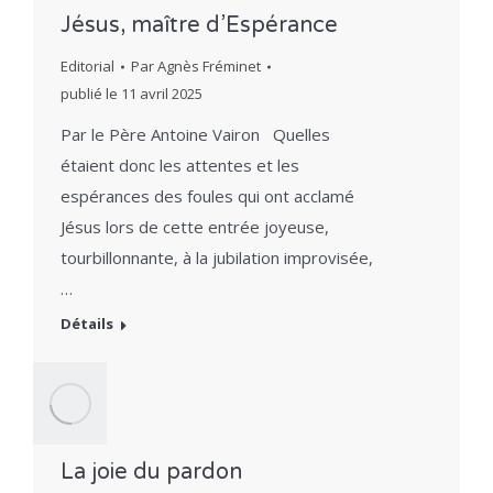
Jésus, maître d’Espérance
Editorial
Par
Agnès Fréminet
publié le
11 avril 2025
Par le Père Antoine Vairon Quelles
étaient donc les attentes et les
espérances des foules qui ont acclamé
Jésus lors de cette entrée joyeuse,
tourbillonnante, à la jubilation improvisée,
…
Détails
La joie du pardon