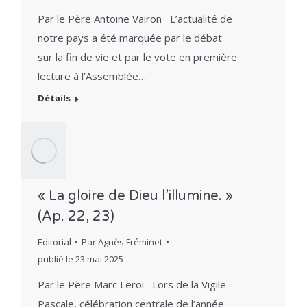
Par le Père Antoine Vairon L’actualité de
notre pays a été marquée par le débat
sur la fin de vie et par le vote en première
lecture à l’Assemblée…
Détails
« La gloire de Dieu l’illumine. »
(Ap. 22, 23)
Editorial
Par
Agnès Fréminet
publié le
23 mai 2025
Par le Père Marc Leroi Lors de la Vigile
Pascale, célébration centrale de l’année