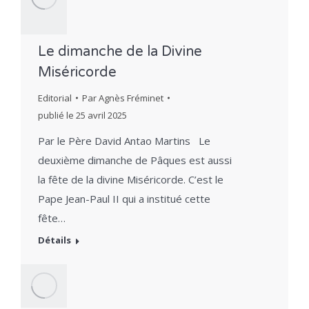
Le dimanche de la Divine
Miséricorde
Editorial
Par
Agnès Fréminet
publié le
25 avril 2025
Par le Père David Antao Martins Le
deuxième dimanche de Pâques est aussi
la fête de la divine Miséricorde. C’est le
Pape Jean-Paul II qui a institué cette
fête…
Détails