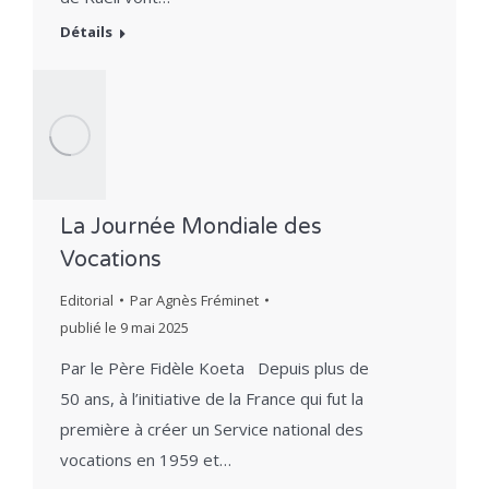
Détails
La Journée Mondiale des
Vocations
Editorial
Par
Agnès Fréminet
publié le
9 mai 2025
Par le Père Fidèle Koeta Depuis plus de
50 ans, à l’initiative de la France qui fut la
première à créer un Service national des
vocations en 1959 et…