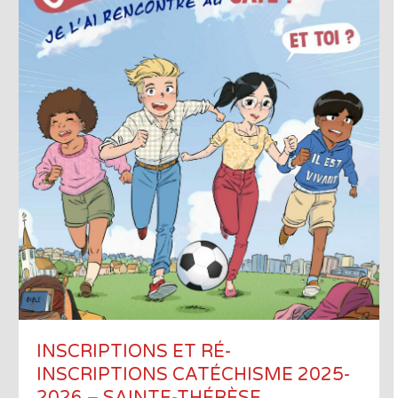
INSCRIPTIONS ET RÉ-
INSCRIPTIONS CATÉCHISME 2025-