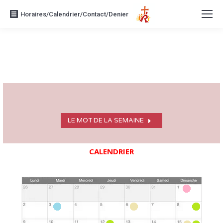
Horaires/Calendrier/Contact/Denier
LE MOT DE LA SEMAINE
CALENDRIER