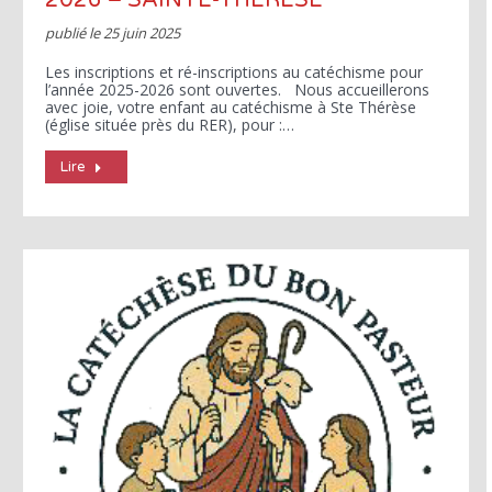
2026 – SAINTE-THÉRÈSE
publié le
25 juin 2025
Les inscriptions et ré-inscriptions au catéchisme pour
l’année 2025-2026 sont ouvertes. Nous accueillerons
avec joie, votre enfant au catéchisme à Ste Thérèse
(église située près du RER), pour :…
Lire