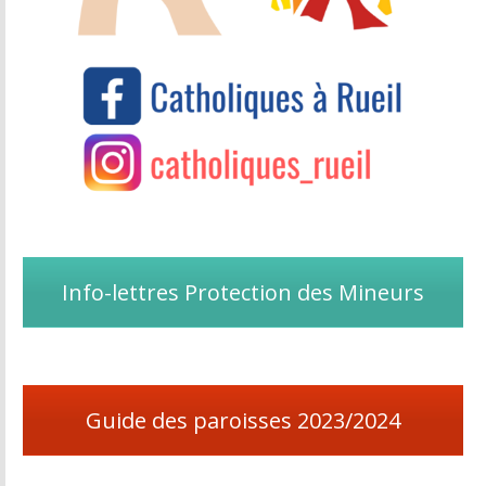
Info-lettres Protection des Mineurs
Guide des paroisses 2023/2024