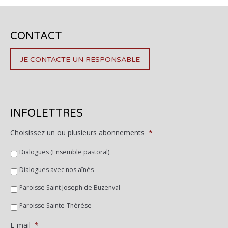
CONTACT
JE CONTACTE UN RESPONSABLE
INFOLETTRES
Choisissez un ou plusieurs abonnements
*
Dialogues (Ensemble pastoral)
Dialogues avec nos aînés
Paroisse Saint Joseph de Buzenval
Paroisse Sainte-Thérèse
E-mail
*