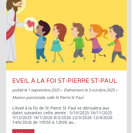
EVEIL À LA FOI ST-PIERRE ST-PAUL
publié le
1 septembre 2025
Événement le 5 octobre 2025
Maison paroissiale, salle St Pierre St Paul
L’éveil à la foi de St Pierre St Paul se déroulera aux
dates suivantes cette année : 5/10/2025 16/11/2025
7/12/2025 18/1/2026 8/2/2026 22/3/2026 12/4/2026
14/6/2026 de 10h50 à 12h00 au…