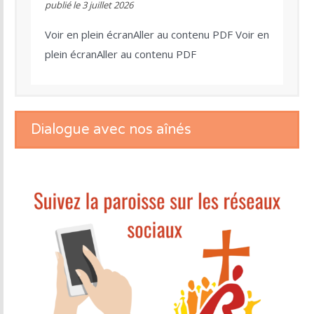
publié le
3 juillet 2026
Voir en plein écranAller au contenu PDF Voir en
plein écranAller au contenu PDF
Dialogue avec nos aînés