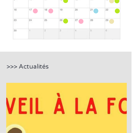
>>> Actualités