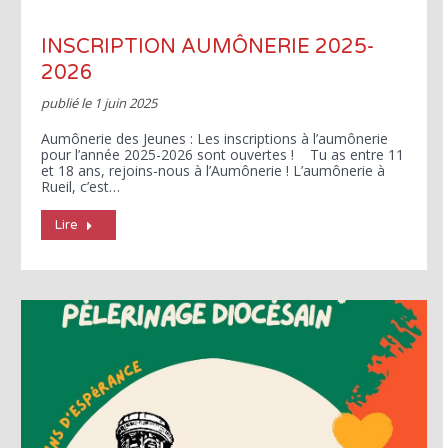
INSCRIPTION AUMÔNERIE 2025-
2026
publié le
1 juin 2025
Aumônerie des Jeunes : Les inscriptions à l’aumônerie
pour l’année 2025-2026 sont ouvertes ! Tu as entre 11
et 18 ans, rejoins-nous à l’Aumônerie ! L’aumônerie à
Rueil, c’est…
Lire