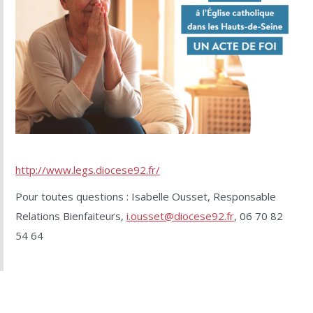
http://www.legs.diocese92.fr/
Pour toutes questions : Isabelle Ousset, Responsable
Relations Bienfaiteurs,
i.ousset@diocese92.fr
, 06 70 82
54 64