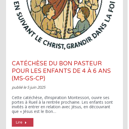
CATÉCHÈSE DU BON PASTEUR
POUR LES ENFANTS DE 4 À 6 ANS
(MS-GS-CP)
publié le
5 juin 2025
Cette catéchèse, d’inspiration Montessori, ouvre ses
portes à Rueil à la rentrée prochaine. Les enfants sont
invités à entrer en relation avec Jésus, en découvrant
que « Jésus est le Bon…
Lire