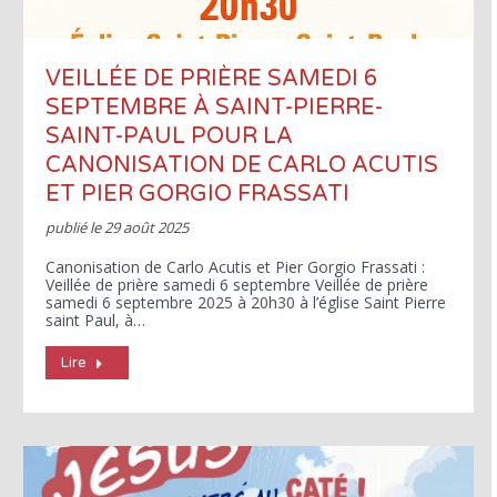
VEILLÉE DE PRIÈRE SAMEDI 6
SEPTEMBRE À SAINT-PIERRE-
SAINT-PAUL POUR LA
CANONISATION DE CARLO ACUTIS
ET PIER GORGIO FRASSATI
publié le
29 août 2025
Canonisation de Carlo Acutis et Pier Gorgio Frassati :
Veillée de prière samedi 6 septembre Veillée de prière
samedi 6 septembre 2025 à 20h30 à l’église Saint Pierre
saint Paul, à…
Lire