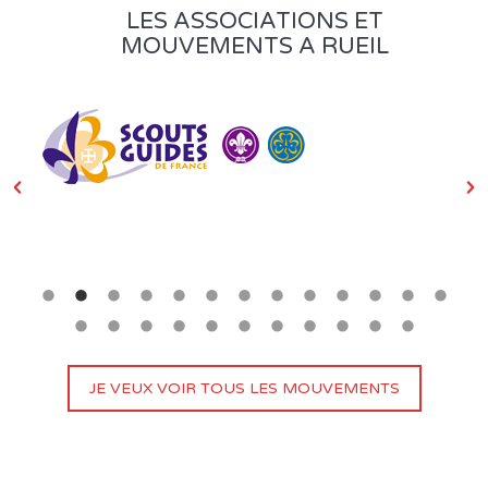
LES ASSOCIATIONS ET
MOUVEMENTS A RUEIL
JE VEUX VOIR TOUS LES MOUVEMENTS