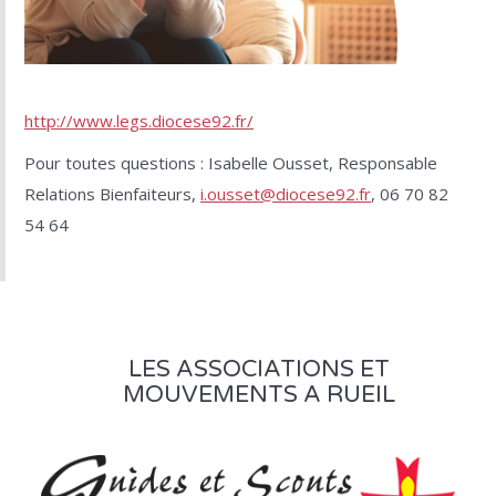
http://www.legs.diocese92.fr/
Pour toutes questions : Isabelle Ousset, Responsable
Relations Bienfaiteurs,
i.ousset@diocese92.fr
, 06 70 82
54 64
LES ASSOCIATIONS ET
MOUVEMENTS A RUEIL