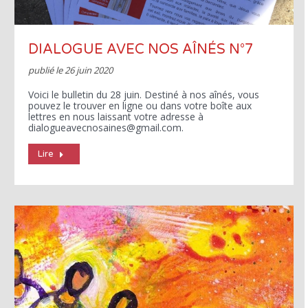
DIALOGUE AVEC NOS AÎNÉS N°7
publié le
26 juin 2020
Voici le bulletin du 28 juin. Destiné à nos aînés, vous
pouvez le trouver en ligne ou dans votre boîte aux
lettres en nous laissant votre adresse à
dialogueavecnosaines@gmail.com.
Lire