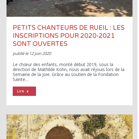
PETITS CHANTEURS DE RUEIL : LES
INSCRIPTIONS POUR 2020-2021
SONT OUVERTES
publié le
12 juin 2020
Le chœur des enfants, monté début 2019, sous la
direction de Mathilde Kohn, nous avait réjouis lors de la
Semaine de la Joie. Grâce au soutien de la Fondation
Sainte…
Lire