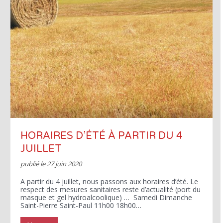
HORAIRES D’ÉTÉ À PARTIR DU 4
JUILLET
publié le
27 juin 2020
A partir du 4 juillet, nous passons aux horaires d’été. Le
respect des mesures sanitaires reste d’actualité (port du
masque et gel hydroalcoolique) … Samedi Dimanche
Saint-Pierre Saint-Paul 11h00 18h00…