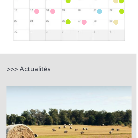
>>> Actualités