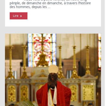
périple, de dimanche en dimanche, à travers l’histoire
des hommes, depuis les …
Lire