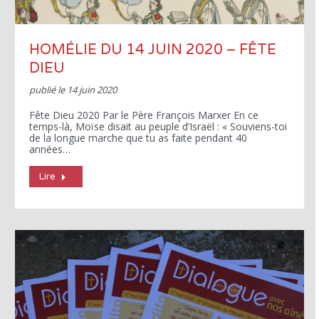
HOMÉLIE DU 14 JUIN 2020 – FÊTE
DIEU
publié le
14 juin 2020
Fête Dieu 2020 Par le Père François Marxer En ce
temps-là, Moïse disait au peuple d’Israël : « Souviens-toi
de la longue marche que tu as faite pendant 40
années…
Lire