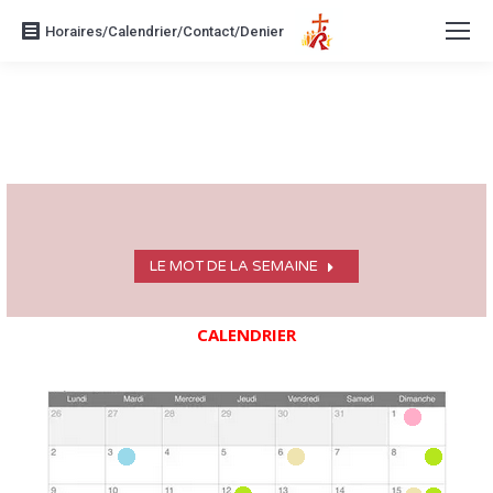
Horaires/Calendrier/Contact/Denier
LE MOT DE LA SEMAINE
CALENDRIER