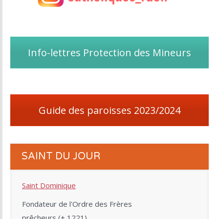
Info-lettres Protection des Mineurs
Guide des paroisses 2023/2024
SAINT DU JOUR
Saint Dominique
Fondateur de l'Ordre des Frères
prêcheurs (+ 1221)