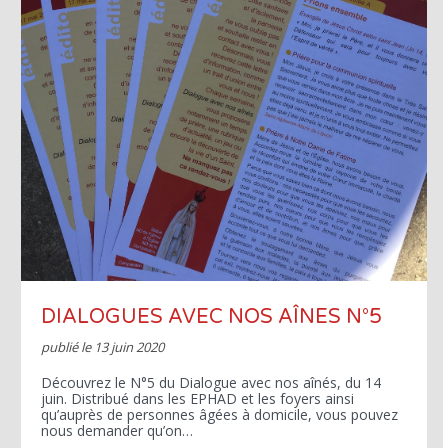
DIALOGUES AVEC NOS AÎNES N°5
publié le
13 juin 2020
Découvrez le N°5 du Dialogue avec nos aînés, du 14
juin. Distribué dans les EPHAD et les foyers ainsi
qu’auprès de personnes âgées à domicile, vous pouvez
nous demander qu’on…