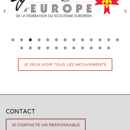
JE VEUX VOIR TOUS LES MOUVEMENTS
CONTACT
JE CONTACTE UN RESPONSABLE