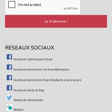
RESEAUX SOCIAUX
Facebook Catholiques à Rueil
Facebook Aumônerie de Rueil-Malmaison
Facebook Aumônerie Rueil étudiants et jeunes pro
Facebook Smile & Pray
Tweets de Saint-Joseph
Whaller