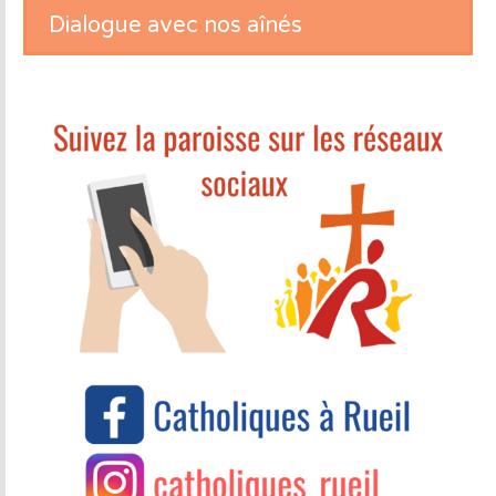
Dialogue avec nos aînés