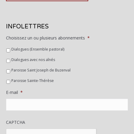
INFOLETTRES
Choisissez un ou plusieurs abonnements
*
Dialogues (Ensemble pastoral)
Dialogues avec nos aînés
Paroisse Saint Joseph de Buzenval
Paroisse Sainte-Thérèse
E-mail
*
CAPTCHA