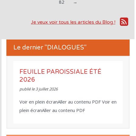
82
→
Je veux voir tous les articles du Blog !
Le dernier "DIALOGUES"
FEUILLE PAROISSIALE ÉTÉ
2026
publié le
3 juillet 2026
Voir en plein écranAller au contenu PDF Voir en
plein écranAller au contenu PDF