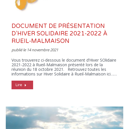
DOCUMENT DE PRÉSENTATION
D’HIVER SOLIDAIRE 2021-2022 À
RUEIL-MALMAISON
publié le
14 novembre 2021
Vous trouverez ci-dessous le document d’Hiver SOlidaire
2021-2022 à Rueil-Malmaison présenté lors de la
réunion du 18 octobre 2021. Retrouvez toutes les
informations sur Hiver Solidaire à Rueil-Malmaison ici……
Lire