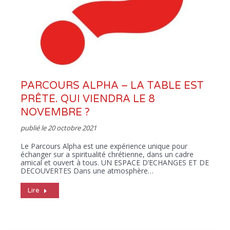
PARCOURS ALPHA – LA TABLE EST
PRÊTE. QUI VIENDRA LE 8
NOVEMBRE ?
publié le
20 octobre 2021
Le Parcours Alpha est une expérience unique pour
échanger sur a spiritualité chrétienne, dans un cadre
amical et ouvert à tous. UN ESPACE D’ECHANGES ET DE
DECOUVERTES Dans une atmosphère…
Lire