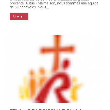
précarité. A Rueil-Malmaison, nous sommes une équipe
de 50 bénévoles. Nous…
Lire