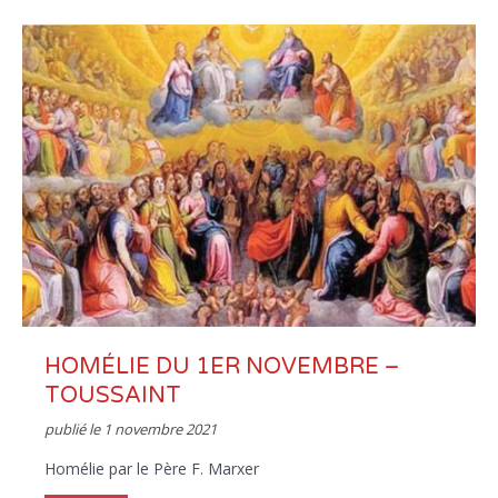
HOMÉLIE DU 1ER NOVEMBRE –
TOUSSAINT
publié le
1 novembre 2021
Homélie par le Père F. Marxer