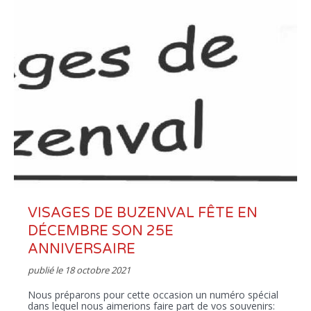
VISAGES DE BUZENVAL FÊTE EN
DÉCEMBRE SON 25E
ANNIVERSAIRE
publié le
18 octobre 2021
Nous préparons pour cette occasion un numéro spécial
dans lequel nous aimerions faire part de vos souvenirs: