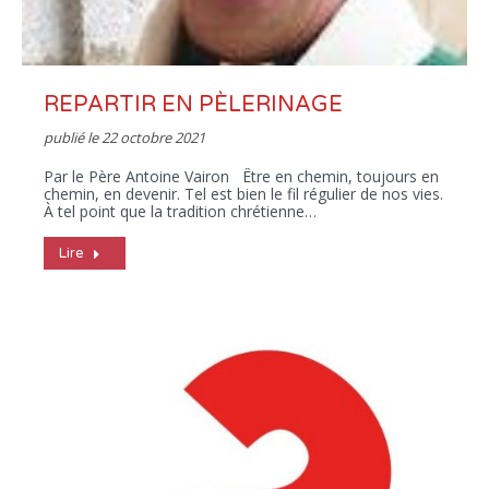
REPARTIR EN PÈLERINAGE
publié le
22 octobre 2021
Par le Père Antoine Vairon Être en chemin, toujours en
chemin, en devenir. Tel est bien le fil régulier de nos vies.
À tel point que la tradition chrétienne…
Lire