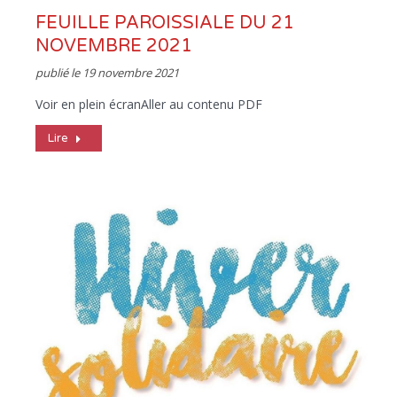
FEUILLE PAROISSIALE DU 21
NOVEMBRE 2021
publié le
19 novembre 2021
Voir en plein écranAller au contenu PDF
Lire