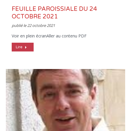
FEUILLE PAROISSIALE DU 24
OCTOBRE 2021
publié le
22 octobre 2021
Voir en plein écranAller au contenu PDF
Lire