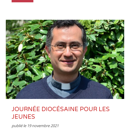
JOURNÉE DIOCÉSAINE POUR LES
JEUNES
publié le
19 novembre 2021