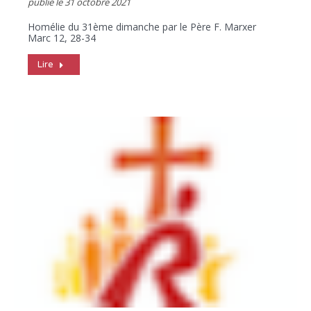
publié le
31 octobre 2021
Homélie du 31ème dimanche par le Père F. Marxer
Marc 12, 28-34
Lire