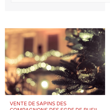
VENTE DE SAPINS DES