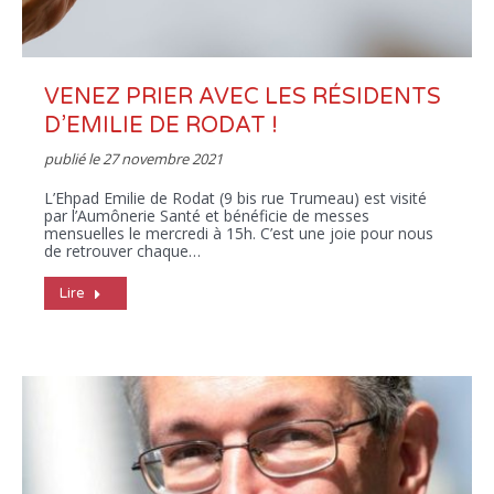
VENEZ PRIER AVEC LES RÉSIDENTS
D’EMILIE DE RODAT !
publié le
27 novembre 2021
L’Ehpad Emilie de Rodat (9 bis rue Trumeau) est visité
par l’Aumônerie Santé et bénéficie de messes
mensuelles le mercredi à 15h. C’est une joie pour nous
de retrouver chaque…
Lire