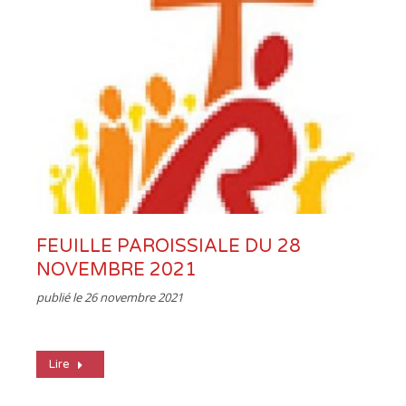
FEUILLE PAROISSIALE DU 28
NOVEMBRE 2021
publié le
26 novembre 2021
Lire