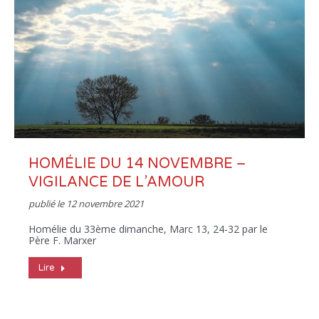
HOMÉLIE DU 14 NOVEMBRE –
VIGILANCE DE L’AMOUR
publié le
12 novembre 2021
Homélie du 33ème dimanche, Marc 13, 24-32 par le
Père F. Marxer
Lire