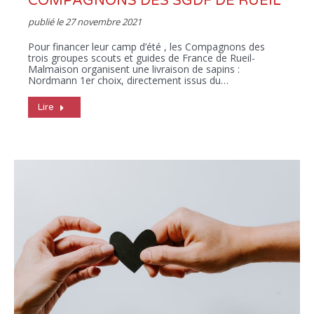
COMPAGNONS DES SGDF DE RUEIL
publié le
27 novembre 2021
Pour financer leur camp d’été , les Compagnons des
trois groupes scouts et guides de France de Rueil-
Malmaison organisent une livraison de sapins :
Nordmann 1er choix, directement issus du…
Lire