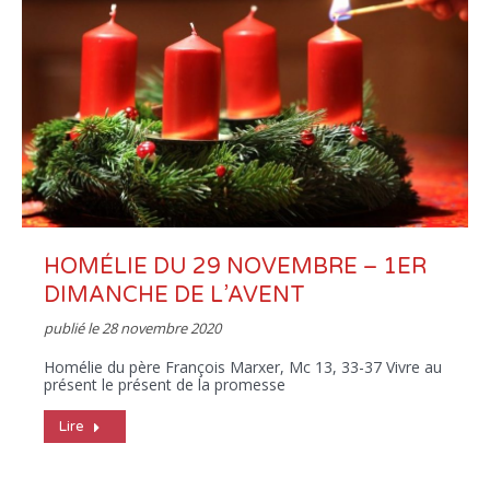
HOMÉLIE DU 29 NOVEMBRE – 1ER
DIMANCHE DE L’AVENT
publié le
28 novembre 2020
Homélie du père François Marxer, Mc 13, 33-37 Vivre au
présent le présent de la promesse
Lire