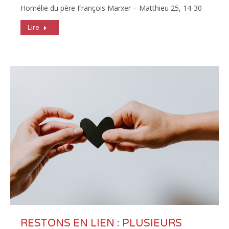
Homélie du père François Marxer – Matthieu 25, 14-30
Lire
RESTONS EN LIEN : PLUSIEURS