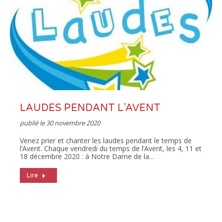
LAUDES PENDANT L’AVENT
publié le
30 novembre 2020
Venez prier et chanter les laudes pendant le temps de
l’Avent. Chaque vendredi du temps de l’Avent, les 4, 11 et
18 décembre 2020 : à Notre Dame de la…
Lire