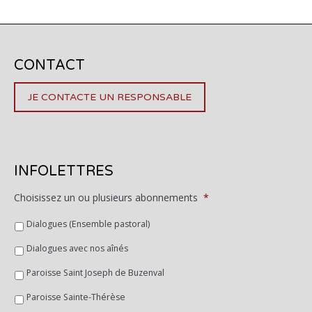
CONTACT
JE CONTACTE UN RESPONSABLE
INFOLETTRES
Choisissez un ou plusieurs abonnements
*
Dialogues (Ensemble pastoral)
Dialogues avec nos aînés
Paroisse Saint Joseph de Buzenval
Paroisse Sainte-Thérèse