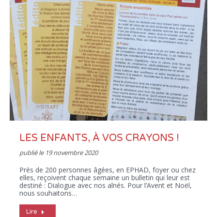
LES ENFANTS, À VOS CRAYONS !
publié le
19 novembre 2020
Près de 200 personnes âgées, en EPHAD, foyer ou chez
elles, reçoivent chaque semaine un bulletin qui leur est
destiné : Dialogue avec nos aînés. Pour l’Avent et Noël,
nous souhaitons…
Lire