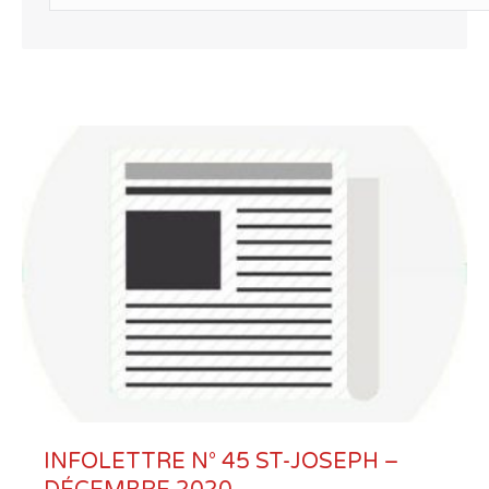
INFOLETTRE N° 45 ST-JOSEPH –