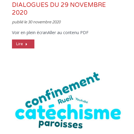
DIALOGUES DU 29 NOVEMBRE
2020
publié le
30 novembre 2020
Voir en plein écranAller au contenu PDF
Lire