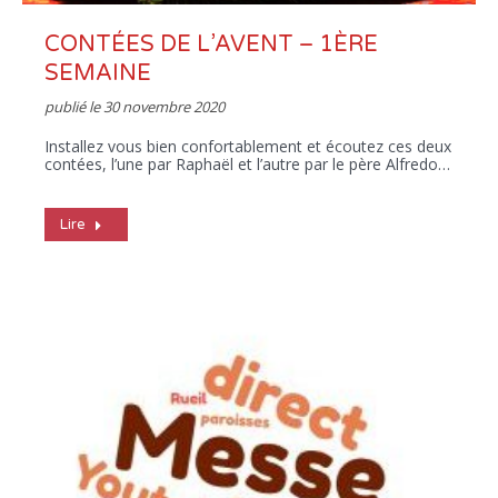
CONTÉES DE L’AVENT – 1ÈRE
SEMAINE
publié le
30 novembre 2020
Installez vous bien confortablement et écoutez ces deux
contées, l’une par Raphaël et l’autre par le père Alfredo…
Lire