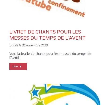
LIVRET DE CHANTS POUR LES
MESSES DU TEMPS DE L’AVENT
publié le
30 novembre 2020
Voici la feuille de chants pour les messes du temps de
l’Avent
Lire