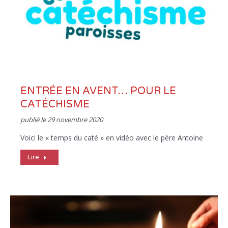
ENTRÉE EN AVENT… POUR LE
CATÉCHISME
publié le
29 novembre 2020
Voici le « temps du caté » en vidéo avec le père Antoine
Lire