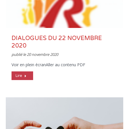
DIALOGUES DU 22 NOVEMBRE
2020
publié le
20 novembre 2020
Voir en plein écranAller au contenu PDF
Lire