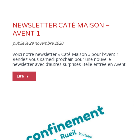
NEWSLETTER CATÉ MAISON –
AVENT 1
publié le
29 novembre 2020
Voici notre newsletter « Caté Maison » pour l’Avent 1
Rendez-vous samedi prochain pour une nouvelle
newsletter avec d’autres surprises Belle entrée en Avent
Lire