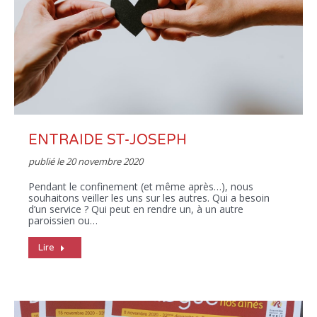
ENTRAIDE ST-JOSEPH
publié le
20 novembre 2020
Pendant le confinement (et même après…), nous
souhaitons veiller les uns sur les autres. Qui a besoin
d’un service ? Qui peut en rendre un, à un autre
paroissien ou…
Lire