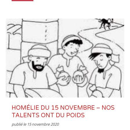
HOMÉLIE DU 15 NOVEMBRE – NOS
TALENTS ONT DU POIDS
publié le
15 novembre 2020