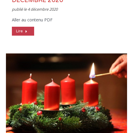
DÉCEMBRE 2020
publié le
4 décembre 2020
Aller au contenu PDF
Lire