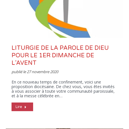
LITURGIE DE LA PAROLE DE DIEU
POUR LE 1ER DIMANCHE DE
L’AVENT
publié le
27 novembre 2020
En ce nouveau temps de confinement, voici une
proposition diocésaine. De chez vous, vous êtes invités
à vous associer à toute votre communauté paroissiale,
et à la messe célébrée en…
Lire