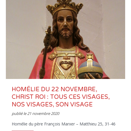
HOMÉLIE DU 22 NOVEMBRE,
CHRIST ROI : TOUS CES VISAGES,
NOS VISAGES, SON VISAGE
publié le
21 novembre 2020
Homélie du père François Marxer – Matthieu 25, 31-46