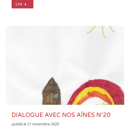
Lire
DIALOGUE AVEC NOS AÎNÉS N°20
publié le
21 novembre 2020