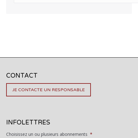
CONTACT
JE CONTACTE UN RESPONSABLE
INFOLETTRES
Choisissez un ou plusieurs abonnements
*