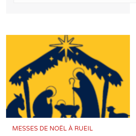
MESSES DE NOËL À RUEIL