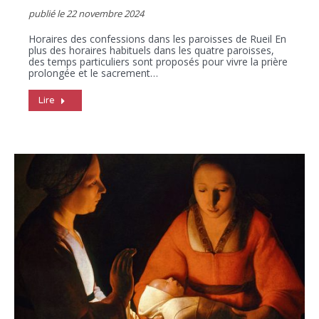
publié le
22 novembre 2024
Horaires des confessions dans les paroisses de Rueil En
plus des horaires habituels dans les quatre paroisses,
des temps particuliers sont proposés pour vivre la prière
prolongée et le sacrement…
Lire