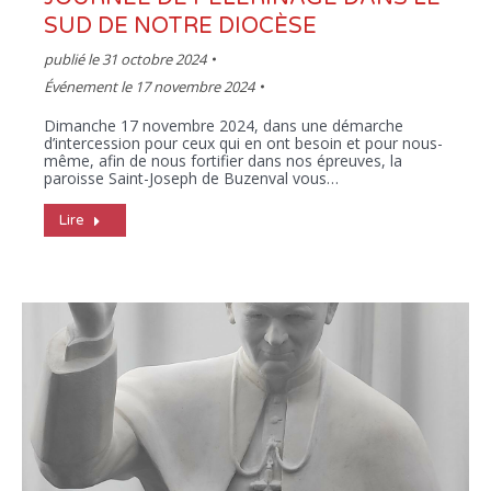
SUD DE NOTRE DIOCÈSE
publié le
31 octobre 2024
Événement le 17 novembre 2024
Dimanche 17 novembre 2024, dans une démarche
d’intercession pour ceux qui en ont besoin et pour nous-
même, afin de nous fortifier dans nos épreuves, la
paroisse Saint-Joseph de Buzenval vous…
Lire