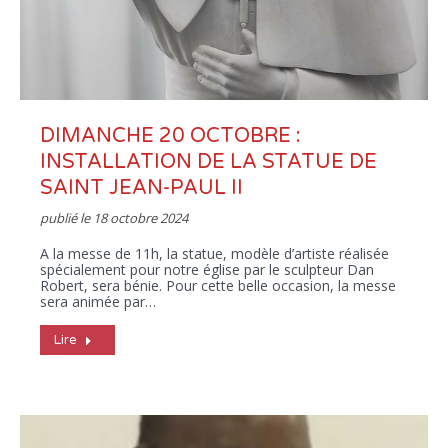
DIMANCHE 20 OCTOBRE :
INSTALLATION DE LA STATUE DE
SAINT JEAN-PAUL II
publié le
18 octobre 2024
A la messe de 11h, la statue, modèle d’artiste réalisée
spécialement pour notre église par le sculpteur Dan
Robert, sera bénie. Pour cette belle occasion, la messe
sera animée par…
Lire