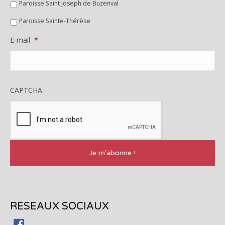
Paroisse Saint Joseph de Buzenval
Paroisse Sainte-Thérèse
E-mail
*
CAPTCHA
RESEAUX SOCIAUX