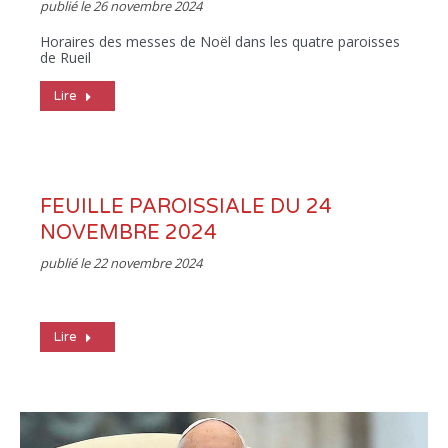
publié le
26 novembre 2024
Horaires des messes de Noël dans les quatre paroisses
de Rueil
Lire
FEUILLE PAROISSIALE DU 24
NOVEMBRE 2024
publié le
22 novembre 2024
Lire