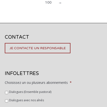
100
→
CONTACT
JE CONTACTE UN RESPONSABLE
INFOLETTRES
Choisissez un ou plusieurs abonnements
*
Dialogues (Ensemble pastoral)
Dialogues avec nos aînés