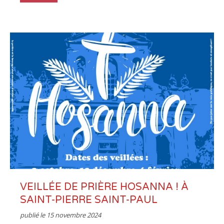
VEILLÉE DE PRIÈRE HOSANNA ! À
SAINT-PIERRE SAINT-PAUL
publié le
15 novembre 2024