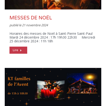
MESSES DE NOËL
publié le
21 novembre 2024
Horaires des messes de Noël à Saint-Pierre Saint-Paul
Mardi 24 décembre 2024 : 17h 19h30 22h30 Mercredi
25 décembre 2024 : 11h 18h
Lire