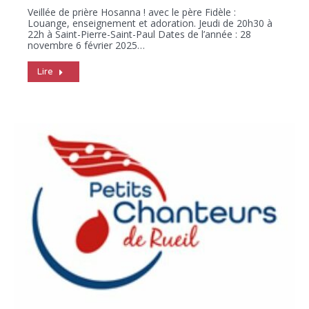
Veillée de prière Hosanna ! avec le père Fidèle :
Louange, enseignement et adoration. Jeudi de 20h30 à
22h à Saint-Pierre-Saint-Paul Dates de l’année : 28
novembre 6 février 2025…
Lire