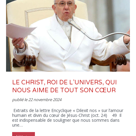
LE CHRIST, ROI DE L’UNIVERS, QUI
NOUS AIME DE TOUT SON CŒUR
publié le
22 novembre 2024
Extraits de la lettre Encyclique « Dilexit nos » sur l’amour
humain et divin du cœur de Jésus-Christ (oct. 24) 49 Il
est indispensable de souligner que nous sommes dans
une…