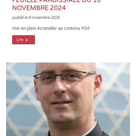
FEUILLE PAROISSIALE DU 10
NOVEMBRE 2024
publié le
8 novembre 2024
Voir en plein écranAller au contenu PDF
Lire