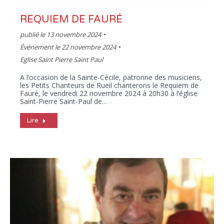
REQUIEM DE FAURÉ
publié le
13 novembre 2024
Événement le 22 novembre 2024
Eglise Saint Pierre Saint Paul
A l’occasion de la Sainte-Cécile, patronne des musiciens,
les Petits Chanteurs de Rueil chanterons le Requiem de
Fauré, le vendredi 22 novembre 2024 à 20h30 à l’église
Saint-Pierre Saint-Paul de…
Lire