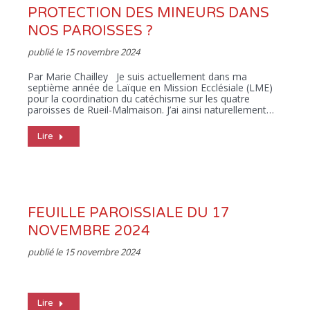
PROTECTION DES MINEURS DANS
NOS PAROISSES ?
publié le
15 novembre 2024
Par Marie Chailley Je suis actuellement dans ma
septième année de Laïque en Mission Ecclésiale (LME)
pour la coordination du catéchisme sur les quatre
paroisses de Rueil-Malmaison. J’ai ainsi naturellement…
Lire
FEUILLE PAROISSIALE DU 17
NOVEMBRE 2024
publié le
15 novembre 2024
Lire