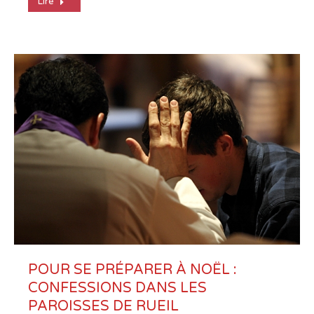
Lire
POUR SE PRÉPARER À NOËL :
CONFESSIONS DANS LES
PAROISSES DE RUEIL