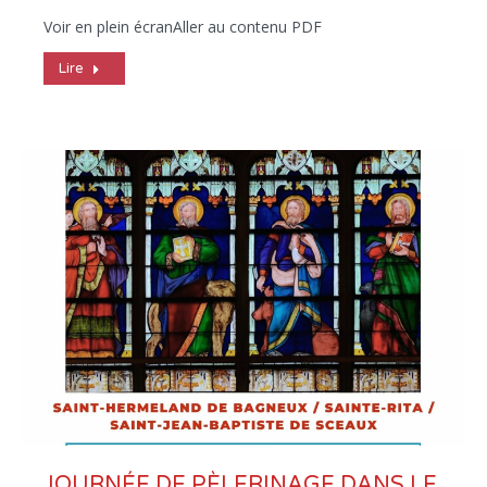
Voir en plein écranAller au contenu PDF
Lire
JOURNÉE DE PÈLERINAGE DANS LE