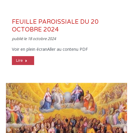
FEUILLE PAROISSIALE DU 20
OCTOBRE 2024
publié le
18 octobre 2024
Voir en plein écranAller au contenu PDF
Lire