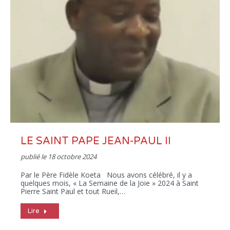
LE SAINT PAPE JEAN-PAUL II
publié le
18 octobre 2024
Par le Père Fidèle Koeta Nous avons célébré, il y a
quelques mois, « La Semaine de la Joie » 2024 à Saint
Pierre Saint Paul et tout Rueil,…
Lire