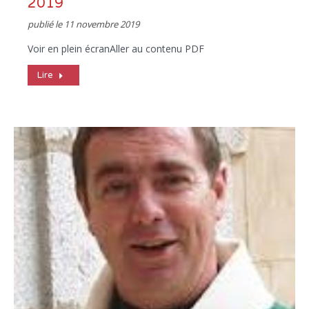
2019
publié le
11 novembre 2019
Voir en plein écranAller au contenu PDF
Lire