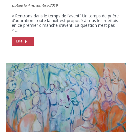
publié le
4 novembre 2019
« Rentrons dans le temps de l’avent” Un temps de prière
d’adoration toute la nuit est proposé à tous les rueillois
en ce premier dimanche d’avent. La question n’est pas
« …
Lire