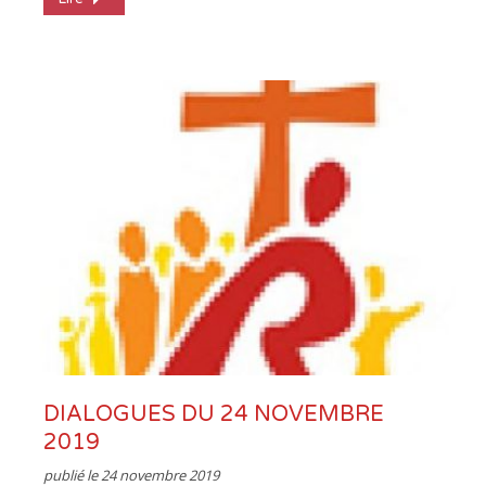
DIALOGUES DU 24 NOVEMBRE
2019
publié le
24 novembre 2019