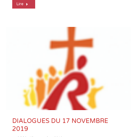
Lire
DIALOGUES DU 17 NOVEMBRE
2019