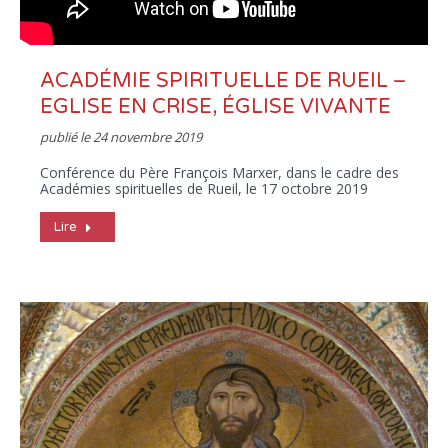
ACADÉMIE SPIRITUELLE DE RUEIL –
EGLISE EN CRISE, ÉGLISE VIVANTE
publié le
24 novembre 2019
Conférence du Père François Marxer, dans le cadre des
Académies spirituelles de Rueil, le 17 octobre 2019
Lire