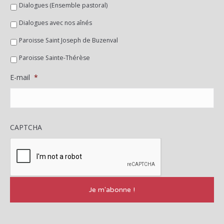
Dialogues (Ensemble pastoral)
Dialogues avec nos aînés
Paroisse Saint Joseph de Buzenval
Paroisse Sainte-Thérèse
E-mail
*
CAPTCHA