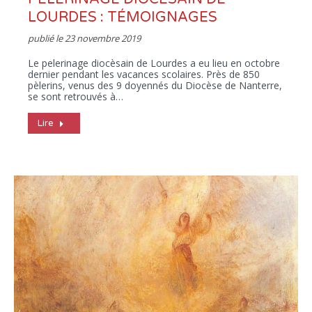
LOURDES : TÉMOIGNAGES
publié le
23 novembre 2019
Le pelerinage diocèsain de Lourdes a eu lieu en octobre
dernier pendant les vacances scolaires. Près de 850
pèlerins, venus des 9 doyennés du Diocèse de Nanterre,
se sont retrouvés à…
Lire