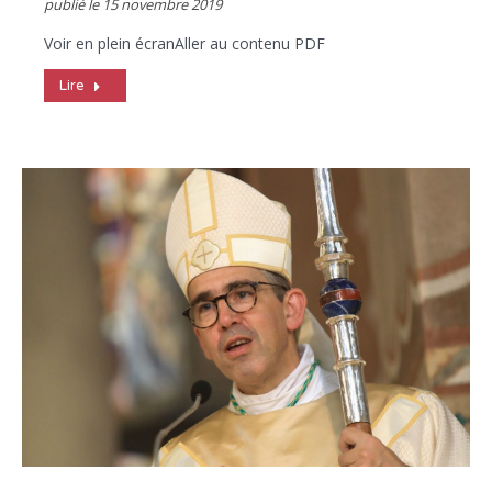
publié le
15 novembre 2019
Voir en plein écranAller au contenu PDF
Lire