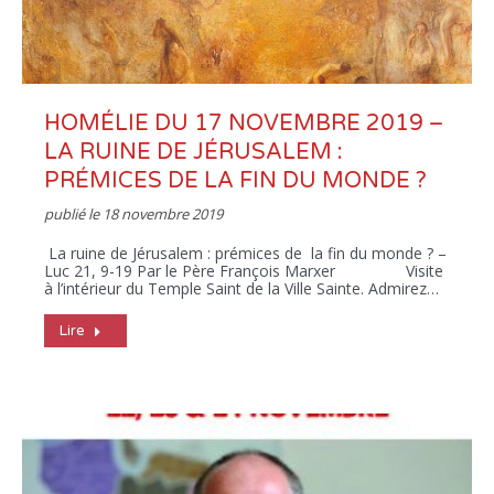
HOMÉLIE DU 17 NOVEMBRE 2019 –
LA RUINE DE JÉRUSALEM :
PRÉMICES DE LA FIN DU MONDE ?
publié le
18 novembre 2019
La ruine de Jérusalem : prémices de la fin du monde ? –
Luc 21, 9-19 Par le Père François Marxer Visite
à l’intérieur du Temple Saint de la Ville Sainte. Admirez…
Lire