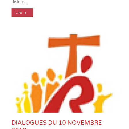
de leur…
Lire
DIALOGUES DU 10 NOVEMBRE