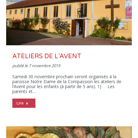
ATELIERS DE L’AVENT
publié le
7 novembre 2019
Samedi 30 novembre prochain seront organisés à la
paroisse Notre Dame de la Compassion les ateliers de
l’Avent pour les enfants (à partir de 5 ans). 1) Les
parents et…
Lire