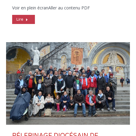
Voir en plein écranAller au contenu PDF
Lire
PÉLERINAGE DIOCÉSAIN DE