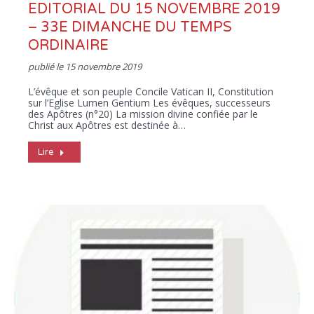
EDITORIAL DU 15 NOVEMBRE 2019
– 33E DIMANCHE DU TEMPS
ORDINAIRE
publié le
15 novembre 2019
L’évêque et son peuple Concile Vatican II, Constitution
sur l’Eglise Lumen Gentium Les évêques, successeurs
des Apôtres (n°20) La mission divine confiée par le
Christ aux Apôtres est destinée à…
Lire