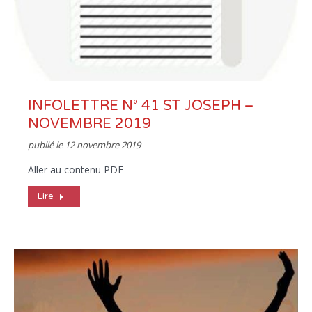
INFOLETTRE N° 41 ST JOSEPH –
NOVEMBRE 2019
publié le
12 novembre 2019
Aller au contenu PDF
Lire