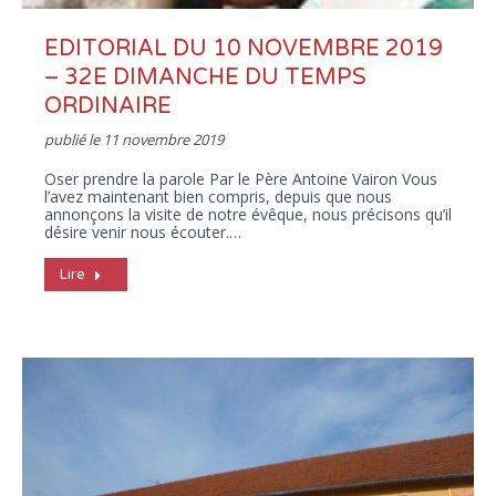
EDITORIAL DU 10 NOVEMBRE 2019
– 32E DIMANCHE DU TEMPS
ORDINAIRE
publié le
11 novembre 2019
Oser prendre la parole Par le Père Antoine Vairon Vous
l’avez maintenant bien compris, depuis que nous
annonçons la visite de notre évêque, nous précisons qu’il
désire venir nous écouter.…
Lire