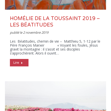
HOMÉLIE DE LA TOUSSAINT 2019 –
LES BÉATITUDES
publié le
2 novembre 2019
Les Béatitudes, chemin de vie – Matthieu 5, 1-12 par le
Père François Marxer « Voyant les foules, Jésus
gravit la montagne : il s’assit et ses disciples
s’approchèrent. Alors il ouvrit…
Lire