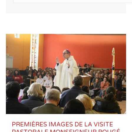
PREMIÈRES IMAGES DE LA VISITE