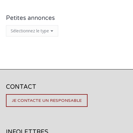
Petites annonces
CONTACT
JE CONTACTE UN RESPONSABLE
INFOLETTRES