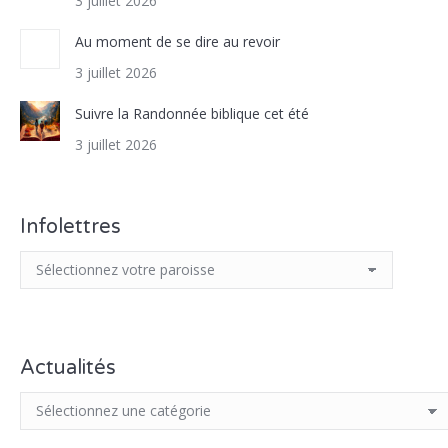
3 juillet 2026
Au moment de se dire au revoir
3 juillet 2026
Suivre la Randonnée biblique cet été
3 juillet 2026
Infolettres
Actualités