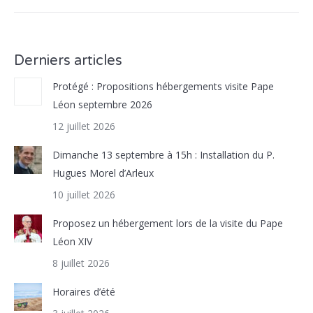
Derniers articles
Protégé : Propositions hébergements visite Pape
Léon septembre 2026
12 juillet 2026
Dimanche 13 septembre à 15h : Installation du P.
Hugues Morel d’Arleux
10 juillet 2026
Proposez un hébergement lors de la visite du Pape
Léon XIV
8 juillet 2026
Horaires d’été