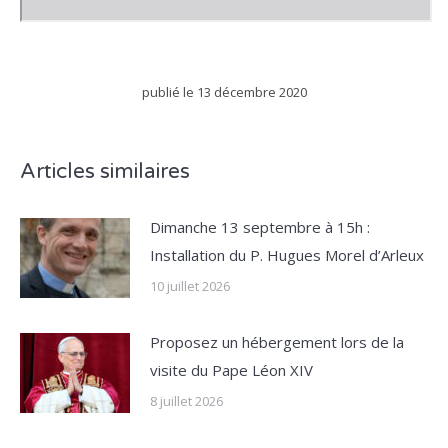
publié le
13 décembre 2020
Articles similaires
Dimanche 13 septembre à 15h :
Installation du P. Hugues Morel d’Arleux
10 juillet 2026
Proposez un hébergement lors de la
visite du Pape Léon XIV
8 juillet 2026