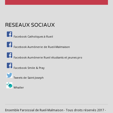
RESEAUX SOCIAUX
Facebook Catholiques à Rueil
Facebook Aumônerie de Rueil-Malmaison
Facebook Aumônerie Rueil étudiants et jeunes pro
Facebook Smile & Pray
Tweets de Saint-Joseph
Whaller
Ensemble Paroissial de Rueil-Malmaison - Tous droits réservés 2017 -