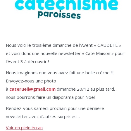
Nous voici le troisième dimanche de l’Avent « GAUDETE »
et voici donc une nouvelle newsletter « Caté Maison » pour
l’Avent 3 à découvrir !
Nous imaginons que vous avez fait une belle crèche !!!
Envoyez-nous une photo
à
caterueil@gmail.com
dimanche 20/12 au plus tard,
nous pourrons faire un diaporama pour Noël.
Rendez-vous samedi prochain pour une dernière
newsletter avec d’autres surprises…
Voir en plein écran