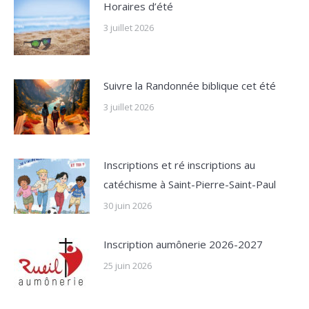
Horaires d’été
3 juillet 2026
Suivre la Randonnée biblique cet été
3 juillet 2026
Inscriptions et ré inscriptions au
catéchisme à Saint-Pierre-Saint-Paul
30 juin 2026
Inscription aumônerie 2026-2027
25 juin 2026