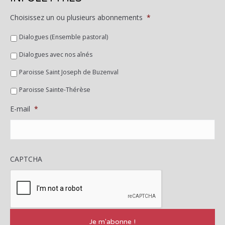
Choisissez un ou plusieurs abonnements
*
Dialogues (Ensemble pastoral)
Dialogues avec nos aînés
Paroisse Saint Joseph de Buzenval
Paroisse Sainte-Thérèse
E-mail
*
CAPTCHA