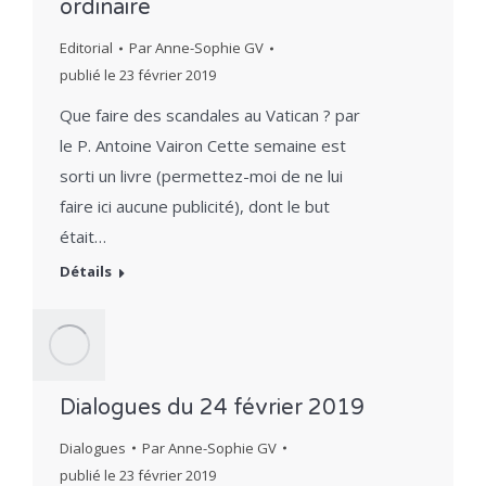
ordinaire
Editorial
Par
Anne-Sophie GV
publié le
23 février 2019
Que faire des scandales au Vatican ? par
le P. Antoine Vairon Cette semaine est
sorti un livre (permettez-moi de ne lui
faire ici aucune publicité), dont le but
était…
Détails
Dialogues du 24 février 2019
Dialogues
Par
Anne-Sophie GV
publié le
23 février 2019