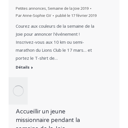
Petites annonces
,
Semaine de la Joie 2019
Par
Anne-Sophie GV
publié le
17 février 2019
Courez aux couleurs de la semaine de la
Joie pour annoncer l’événement !
Inscrivez-vous aux 10 km ou semi-
marathon du Lions Club le 17 mars… et
portez le T-shirt de…
Détails
Accueillir un jeune
missionnaire pendant la