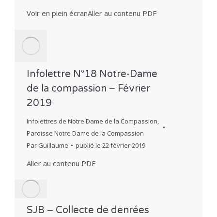
Voir en plein écranAller au contenu PDF
Infolettre N°18 Notre-Dame
de la compassion – Février
2019
Infolettres de Notre Dame de la Compassion
,
Paroisse Notre Dame de la Compassion
Par
Guillaume
publié le
22 février 2019
Aller au contenu PDF
SJB – Collecte de denrées