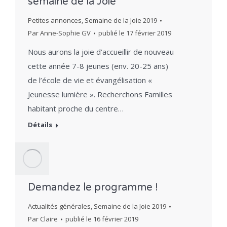
semaine de la Joie
Petites annonces
,
Semaine de la Joie 2019
Par
Anne-Sophie GV
publié le
17 février 2019
Nous aurons la joie d’accueillir de nouveau
cette année 7-8 jeunes (env. 20-25 ans)
de l’école de vie et évangélisation «
Jeunesse lumière ». Recherchons Familles
habitant proche du centre…
Détails
Demandez le programme !
Actualités générales
,
Semaine de la Joie 2019
Par
Claire
publié le
16 février 2019