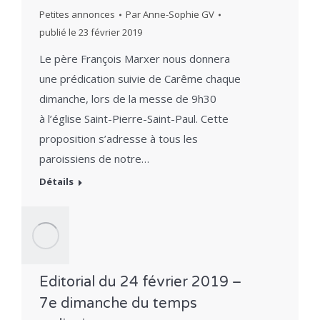
Petites annonces
Par
Anne-Sophie GV
publié le
23 février 2019
Le père François Marxer nous donnera
une prédication suivie de Carême chaque
dimanche, lors de la messe de 9h30
à l’église Saint-Pierre-Saint-Paul. Cette
proposition s’adresse à tous les
paroissiens de notre…
Détails
Editorial du 24 février 2019 –
7e dimanche du temps