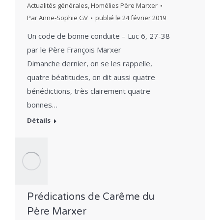
Actualités générales
,
Homélies Père Marxer
Par
Anne-Sophie GV
publié le
24 février 2019
Un code de bonne conduite – Luc 6, 27-38
par le Père François Marxer
Dimanche dernier, on se les rappelle,
quatre béatitudes, on dit aussi quatre
bénédictions, très clairement quatre
bonnes…
Détails
Prédications de Carême du
Père Marxer