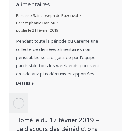
alimentaires
Paroisse Saint Joseph de Buzenval
Par
Stéphanie Danjou
publié le
21 février 2019
Pendant toute la période du Carême une
collecte de denrées alimentaires non
périssables sera organisée par l’équipe
paroissiale tous les week-ends pour venir
en aide aux plus démunis et apportées…
Détails
Homélie du 17 février 2019 –
Le discours des Bénédictions