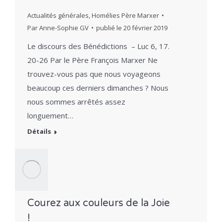
Actualités générales
,
Homélies Père Marxer
Par
Anne-Sophie GV
publié le
20 février 2019
Le discours des Bénédictions – Luc 6, 17.
20-26 Par le Père François Marxer Ne
trouvez-vous pas que nous voyageons
beaucoup ces derniers dimanches ? Nous
nous sommes arrêtés assez
longuement…
Détails
Courez aux couleurs de la Joie
!