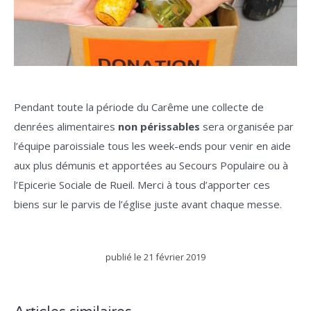
Pendant toute la période du Carême une collecte de
denrées alimentaires
non périssables
sera organisée par
l’équipe paroissiale tous les week-ends pour venir en aide
aux plus démunis et apportées au Secours Populaire ou à
l’Epicerie Sociale de Rueil. Merci à tous d’apporter ces
biens sur le parvis de l’église juste avant chaque messe.
publié le
21 février 2019