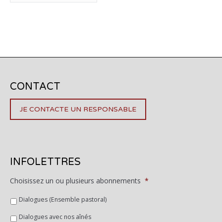
CONTACT
JE CONTACTE UN RESPONSABLE
INFOLETTRES
Choisissez un ou plusieurs abonnements
*
Dialogues (Ensemble pastoral)
Dialogues avec nos aînés