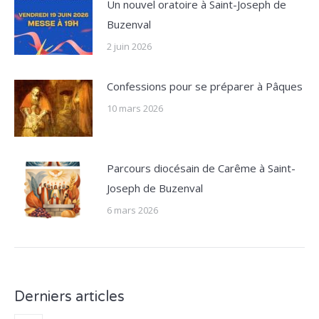
Un nouvel oratoire à Saint-Joseph de
Buzenval
2 juin 2026
Confessions pour se préparer à Pâques
10 mars 2026
Parcours diocésain de Carême à Saint-
Joseph de Buzenval
6 mars 2026
Derniers articles