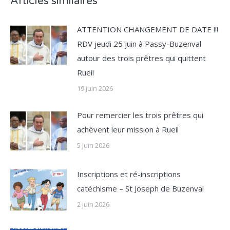
Articles similaires
ATTENTION CHANGEMENT DE DATE !!!
RDV jeudi 25 juin à Passy-Buzenval
autour des trois prêtres qui quittent
Rueil
19 juin 2026
Pour remercier les trois prêtres qui
achèvent leur mission à Rueil
5 juin 2026
Inscriptions et ré-inscriptions
catéchisme – St Joseph de Buzenval
2 juin 2026