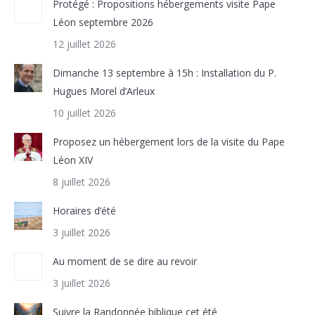
Protégé : Propositions hébergements visite Pape
Léon septembre 2026
12 juillet 2026
Dimanche 13 septembre à 15h : Installation du P.
Hugues Morel d’Arleux
10 juillet 2026
Proposez un hébergement lors de la visite du Pape
Léon XIV
8 juillet 2026
Horaires d’été
3 juillet 2026
Au moment de se dire au revoir
3 juillet 2026
Suivre la Randonnée biblique cet été