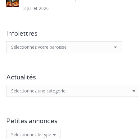
3 juillet 2026
Infolettres
Actualités
Petites annonces