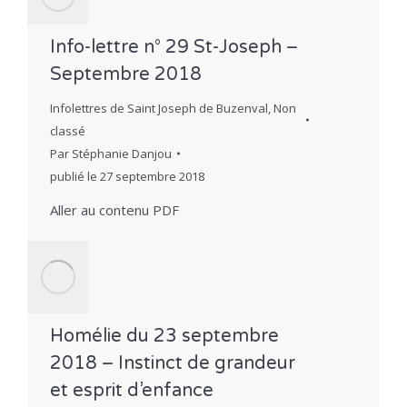
Info-lettre n° 29 St-Joseph –
Septembre 2018
Infolettres de Saint Joseph de Buzenval
,
Non
classé
Par
Stéphanie Danjou
publié le
27 septembre 2018
Aller au contenu PDF
Homélie du 23 septembre
2018 – Instinct de grandeur
et esprit d’enfance