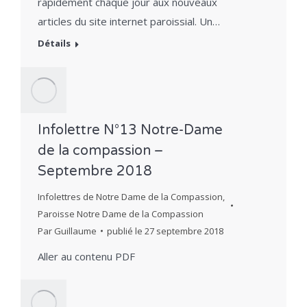
rapidement chaque jour aux nouveaux
articles du site internet paroissial. Un…
Détails
Infolettre N°13 Notre-Dame
de la compassion –
Septembre 2018
Infolettres de Notre Dame de la Compassion
,
Paroisse Notre Dame de la Compassion
Par
Guillaume
publié le
27 septembre 2018
Aller au contenu PDF