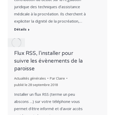
juridique des techniques d’assistance
médicale à la procréation. Ils cherchent à
expliciter la dignité de la procréation,…
Détails
Flux RSS, l’installer pour
suivre les évènements de la
paroisse
Actualités générales
Par
Claire
publié le
28 septembre 2018
Installer un flux RSS (terme un peu
abscons …) sur votre téléphone vous
permet d’être informé et d’avoir accès