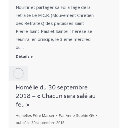
Nourrir et partager sa Foi à l’âge de la
retraite Le M.C.R. (Mouvement Chrétien
des Retraités) des paroisses Saint-
Pierre-Saint-Paul et Sainte-Thérèse se
réunira, en principe, le 3 ème mercredi
ou…
Détails
Homélie du 30 septembre
2018 – « Chacun sera salé au
feu »
Homélies Père Marxer
Par
Anne-Sophie GV
publié le
30 septembre 2018