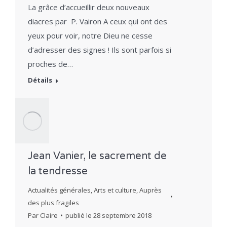
La grâce d’accueillir deux nouveaux
diacres par P. Vairon A ceux qui ont des
yeux pour voir, notre Dieu ne cesse
d’adresser des signes ! Ils sont parfois si
proches de…
Détails
Jean Vanier, le sacrement de
la tendresse
Actualités générales
,
Arts et culture
,
Auprès
des plus fragiles
Par
Claire
publié le
28 septembre 2018