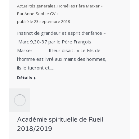
Actualités générales
,
Homélies Père Marxer
Par
Anne-Sophie GV
publié le
23 septembre 2018
Instinct de grandeur et esprit d’enfance –
Marc 9,30-37 par le Père François
Marxer Il leur disait : « Le Fils de
l’homme est livré aux mains des hommes,
ils le tueront et,…
Détails
Académie spirituelle de Rueil
2018/2019