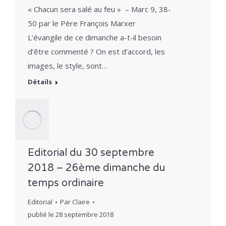
« Chacun sera salé au feu » – Marc 9, 38-
50 par le Père François Marxer
L’évangile de ce dimanche a-t-il besoin
d’être commenté ? On est d’accord, les
images, le style, sont…
Détails
Editorial du 30 septembre
2018 – 26ème dimanche du
temps ordinaire
Editorial
Par
Claire
publié le
28 septembre 2018