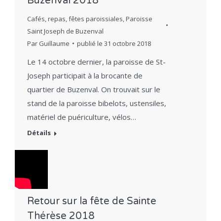
Buzenval 2018
Cafés, repas, fêtes paroissiales
,
Paroisse
Saint Joseph de Buzenval
Par
Guillaume
publié le
31 octobre 2018
Le 14 octobre dernier, la paroisse de St-
Joseph participait à la brocante de
quartier de Buzenval. On trouvait sur le
stand de la paroisse bibelots, ustensiles,
matériel de puériculture, vélos…
Détails
Retour sur la fête de Sainte
Thérèse 2018