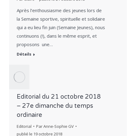
Après l’enthousiasme des jeunes lors de
la Semaine sportive, spirituelle et solidaire
qui a eu lieu fin juin (Semaine Jeunes), nous
continuons (!), dans le même esprit, et
proposons une…
Détails
Editorial du 21 octobre 2018
– 27e dimanche du temps
ordinaire
Editorial
Par
Anne-Sophie GV
publié le
19 octobre 2018