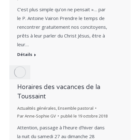
C’est plus simple qu’on ne pensait »… par
le P. Antoine Vairon Prendre le temps de
rencontrer gratuitement nos concitoyens,
prêts à leur parler du Christ Jésus, être à
leur…
Détails
Horaires des vacances de la
Toussaint
Actualités générales
,
Ensemble pastoral
Par
Anne-Sophie GV
publié le
19 octobre 2018
Attention, passage à l’heure d’hiver dans
la nuit du samedi 27 au dimanche 28