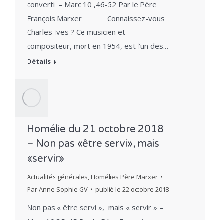
converti – Marc 10 ,46-52 Par le Père
François Marxer Connaissez-vous
Charles Ives ? Ce musicien et
compositeur, mort en 1954, est l’un des…
Détails
Homélie du 21 octobre 2018
– Non pas «être servi», mais
«servir»
Actualités générales
,
Homélies Père Marxer
Par
Anne-Sophie GV
publié le
22 octobre 2018
Non pas « être servi », mais « servir » –