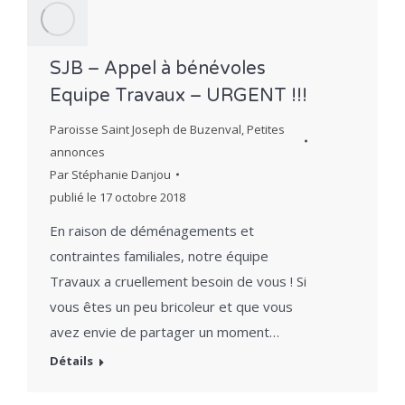
SJB – Appel à bénévoles
Equipe Travaux – URGENT !!!
Paroisse Saint Joseph de Buzenval
,
Petites
annonces
Par
Stéphanie Danjou
publié le
17 octobre 2018
En raison de déménagements et
contraintes familiales, notre équipe
Travaux a cruellement besoin de vous ! Si
vous êtes un peu bricoleur et que vous
avez envie de partager un moment…
Détails