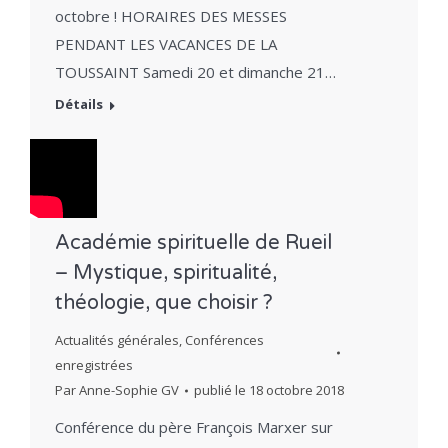
octobre ! HORAIRES DES MESSES
PENDANT LES VACANCES DE LA
TOUSSAINT Samedi 20 et dimanche 21…
Détails
Académie spirituelle de Rueil
– Mystique, spiritualité,
théologie, que choisir ?
Actualités générales
,
Conférences
enregistrées
Par
Anne-Sophie GV
publié le
18 octobre 2018
Conférence du père François Marxer sur