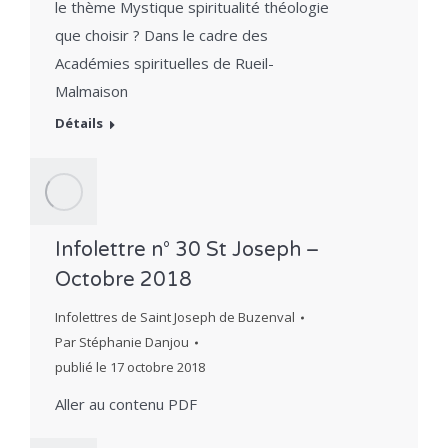
le thème Mystique spiritualité théologie
que choisir ? Dans le cadre des
Académies spirituelles de Rueil-
Malmaison
Détails
Infolettre n° 30 St Joseph –
Octobre 2018
Infolettres de Saint Joseph de Buzenval
Par
Stéphanie Danjou
publié le
17 octobre 2018
Aller au contenu PDF