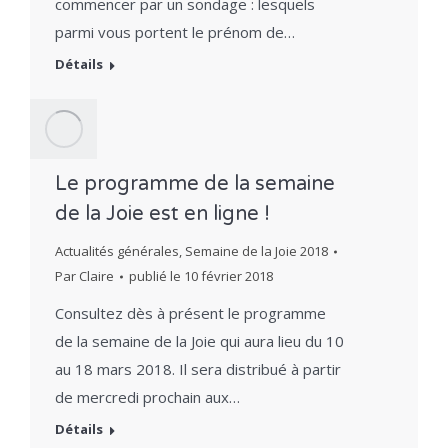
commencer par un sondage : lesquels
parmi vous portent le prénom de…
Détails
Le programme de la semaine
de la Joie est en ligne !
Actualités générales
,
Semaine de la Joie 2018
Par
Claire
publié le
10 février 2018
Consultez dès à présent le programme
de la semaine de la Joie qui aura lieu du 10
au 18 mars 2018. Il sera distribué à partir
de mercredi prochain aux…
Détails