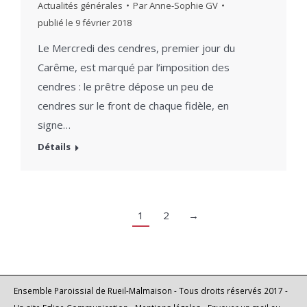
Actualités générales
Par
Anne-Sophie GV
publié le
9 février 2018
Le Mercredi des cendres, premier jour du
Carême, est marqué par l’imposition des
cendres : le prêtre dépose un peu de
cendres sur le front de chaque fidèle, en
signe…
Détails
1
2
→
Ensemble Paroissial de Rueil-Malmaison - Tous droits réservés 2017 -