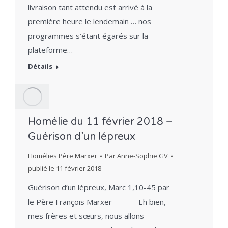
livraison tant attendu est arrivé à la
première heure le lendemain … nos
programmes s’étant égarés sur la
plateforme…
Détails
Homélie du 11 février 2018 –
Guérison d’un lépreux
Homélies Père Marxer
Par
Anne-Sophie GV
publié le
11 février 2018
Guérison d’un lépreux, Marc 1,10-45 par
le Père François Marxer Eh bien,
mes frères et sœurs, nous allons