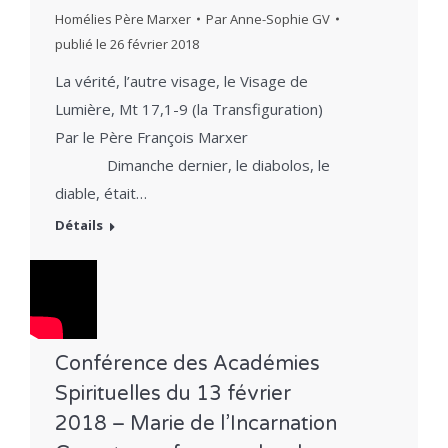
Homélies Père Marxer
Par
Anne-Sophie GV
publié le
26 février 2018
La vérité, l’autre visage, le Visage de
Lumière, Mt 17,1-9 (la Transfiguration)
Par le Père François Marxer
Dimanche dernier, le diabolos, le
diable, était…
Détails
Conférence des Académies
Spirituelles du 13 février
2018 – Marie de l’Incarnation