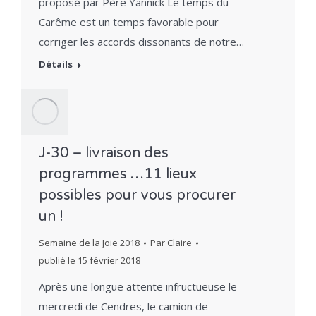
proposé par Père Yannick Le temps du
Carême est un temps favorable pour
corriger les accords dissonants de notre…
Détails
J-30 – livraison des
programmes …11 lieux
possibles pour vous procurer
un !
Semaine de la Joie 2018
Par
Claire
publié le
15 février 2018
Après une longue attente infructueuse le
mercredi de Cendres, le camion de