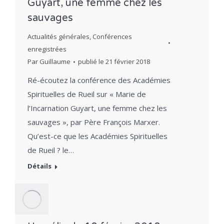
Guyart, une femme chez les
sauvages
Actualités générales
,
Conférences
enregistrées
Par
Guillaume
publié le
21 février 2018
Ré-écoutez la conférence des Académies
Spirituelles de Rueil sur « Marie de
l’Incarnation Guyart, une femme chez les
sauvages », par Père François Marxer.
Qu’est-ce que les Académies Spirituelles
de Rueil ? le…
Détails