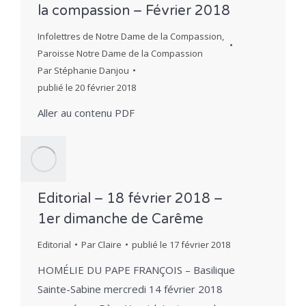
la compassion – Février 2018
Infolettres de Notre Dame de la Compassion
,
Paroisse Notre Dame de la Compassion
Par
Stéphanie Danjou
publié le
20 février 2018
Aller au contenu PDF
Editorial – 18 février 2018 –
1er dimanche de Carême
Editorial
Par
Claire
publié le
17 février 2018
HOMÉLIE DU PAPE FRANÇOIS – Basilique
Sainte-Sabine mercredi 14 février 2018