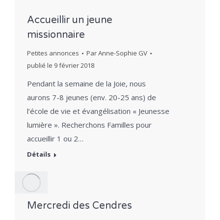
Accueillir un jeune
missionnaire
Petites annonces
Par
Anne-Sophie GV
publié le
9 février 2018
Pendant la semaine de la Joie, nous
aurons 7-8 jeunes (env. 20-25 ans) de
l’école de vie et évangélisation « Jeunesse
lumière ». Recherchons Familles pour
accueillir 1 ou 2…
Détails
Mercredi des Cendres