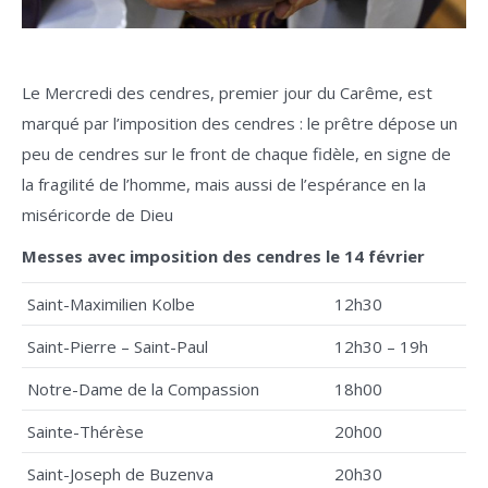
Le Mercredi des cendres, premier jour du Carême, est
marqué par l’imposition des cendres : le prêtre dépose un
peu de cendres sur le front de chaque fidèle, en signe de
la fragilité de l’homme, mais aussi de l’espérance en la
miséricorde de Dieu
Messes avec imposition des cendres le 14 février
Saint-Maximilien Kolbe
12h30
Saint-Pierre – Saint-Paul
12h30 – 19h
Notre-Dame de la Compassion
18h00
Sainte-Thérèse
20h00
Saint-Joseph de Buzenva
20h30