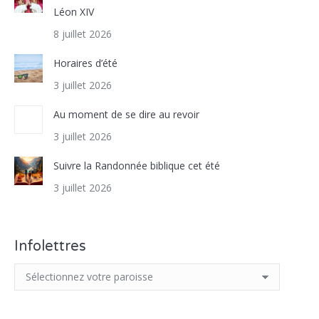
Léon XIV
8 juillet 2026
Horaires d’été
3 juillet 2026
Au moment de se dire au revoir
3 juillet 2026
Suivre la Randonnée biblique cet été
3 juillet 2026
Infolettres