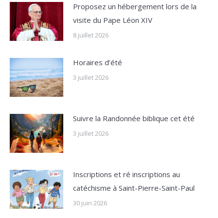
Proposez un hébergement lors de la
visite du Pape Léon XIV
8 juillet 2026
Horaires d’été
3 juillet 2026
Suivre la Randonnée biblique cet été
3 juillet 2026
Inscriptions et ré inscriptions au
catéchisme à Saint-Pierre-Saint-Paul
30 juin 2026