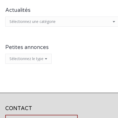
Actualités
Petites annonces
CONTACT