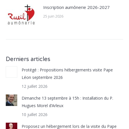
Inscription aumônerie 2026-2027
25 juin 2026
Derniers articles
Protégé : Propositions hébergements visite Pape
Léon septembre 2026
12 juillet 2026
Dimanche 13 septembre à 15h : Installation du P.
Hugues Morel d’Arleux
10 juillet 2026
Proposez un hébergement lors de la visite du Pape