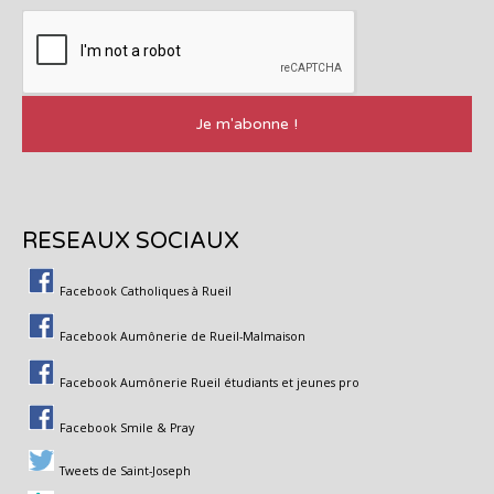
RESEAUX SOCIAUX
Facebook Catholiques à Rueil
Facebook Aumônerie de Rueil-Malmaison
Facebook Aumônerie Rueil étudiants et jeunes pro
Facebook Smile & Pray
Tweets de Saint-Joseph