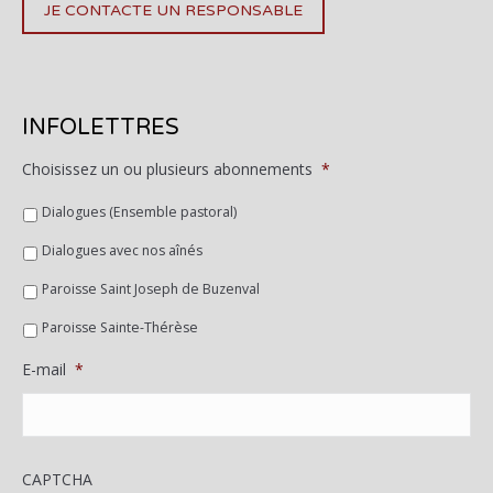
JE CONTACTE UN RESPONSABLE
INFOLETTRES
Choisissez un ou plusieurs abonnements
*
Dialogues (Ensemble pastoral)
Dialogues avec nos aînés
Paroisse Saint Joseph de Buzenval
Paroisse Sainte-Thérèse
E-mail
*
CAPTCHA