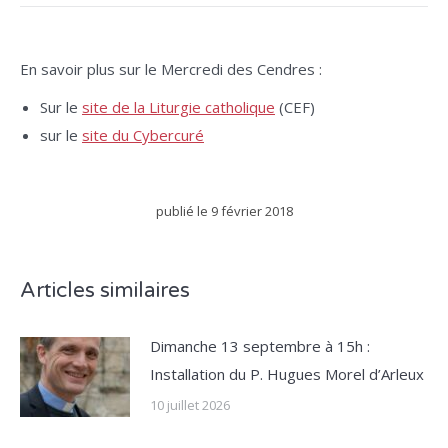
En savoir plus sur le Mercredi des Cendres :
Sur le
site de la Liturgie catholique
(CEF)
sur le
site du Cybercuré
publié le
9 février 2018
Articles similaires
Dimanche 13 septembre à 15h :
Installation du P. Hugues Morel d’Arleux
10 juillet 2026