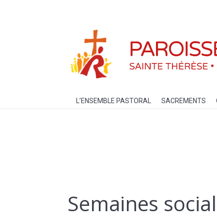
L’ENSEMBLE PASTORAL
SACREM
L’ENSEMBLE PASTORAL
SACREMENTS
Semaines social