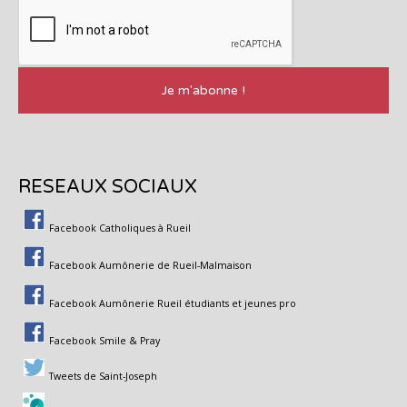
RESEAUX SOCIAUX
Facebook Catholiques à Rueil
Facebook Aumônerie de Rueil-Malmaison
Facebook Aumônerie Rueil étudiants et jeunes pro
Facebook Smile & Pray
Tweets de Saint-Joseph