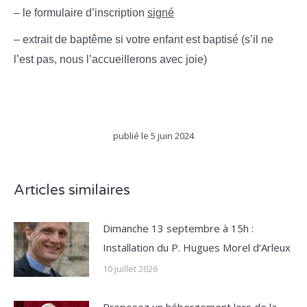
– le formulaire d’inscription
signé
– extrait de baptême si votre enfant est baptisé (s’il ne
l’est pas, nous l’accueillerons avec joie)
publié le
5 juin 2024
Articles similaires
Dimanche 13 septembre à 15h :
Installation du P. Hugues Morel d’Arleux
10 juillet 2026