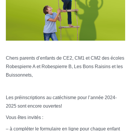
Chers parents d’enfants de CE2, CM1 et CM2 des écoles
Robespierre A et Robespierre B,
Les Bons Raisins et les
Buissonnets,
Les préinscriptions au catéchisme pour l’année 2024-
2025 sont encore ouvertes!
Vous êtes invités :
– à compléter le formulaire en ligne pour chaque enfant