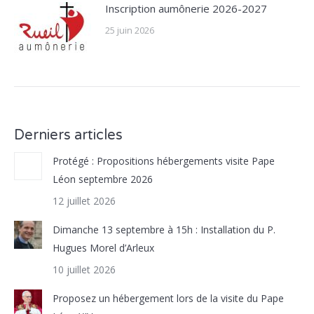
Inscription aumônerie 2026-2027
25 juin 2026
Derniers articles
Protégé : Propositions hébergements visite Pape
Léon septembre 2026
12 juillet 2026
Dimanche 13 septembre à 15h : Installation du P.
Hugues Morel d’Arleux
10 juillet 2026
Proposez un hébergement lors de la visite du Pape