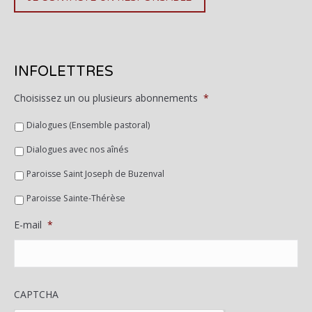
INFOLETTRES
Choisissez un ou plusieurs abonnements
*
Dialogues (Ensemble pastoral)
Dialogues avec nos aînés
Paroisse Saint Joseph de Buzenval
Paroisse Sainte-Thérèse
E-mail
*
CAPTCHA