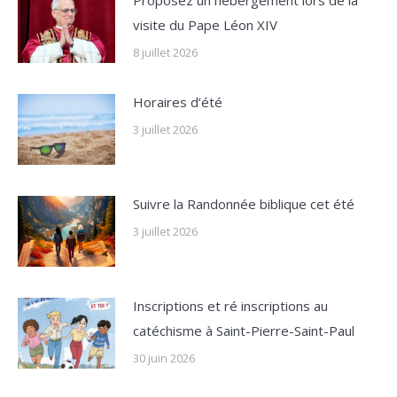
Proposez un hébergement lors de la
visite du Pape Léon XIV
8 juillet 2026
Horaires d’été
3 juillet 2026
Suivre la Randonnée biblique cet été
3 juillet 2026
Inscriptions et ré inscriptions au
catéchisme à Saint-Pierre-Saint-Paul
30 juin 2026