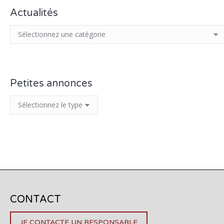
Actualités
Petites annonces
CONTACT
JE CONTACTE UN RESPONSABLE