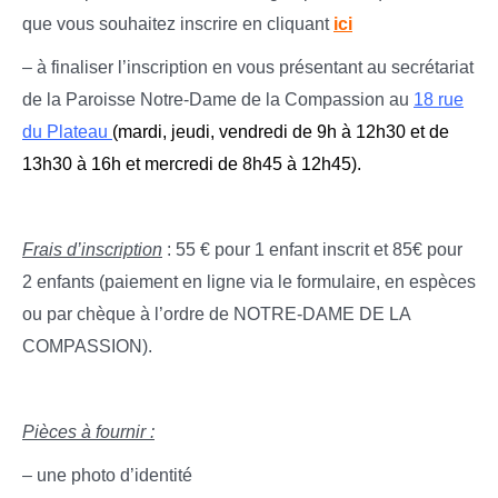
que vous souhaitez inscrire en cliquant
ici
– à finaliser l’inscription en vous présentant au secrétariat
de la Paroisse Notre-Dame de la Compassion au
18 rue
du Plateau
(mardi, jeudi, vendredi de 9h à 12h30 et de
13h30 à 16h et mercredi de 8h45 à 12h45).
Frais d’inscription
: 55 € pour 1 enfant inscrit et 85€ pour
2 enfants (paiement en ligne via le formulaire, en espèces
ou par chèque à l’ordre de NOTRE-DAME DE LA
COMPASSION).
Pièces à fournir :
– une photo d’identité