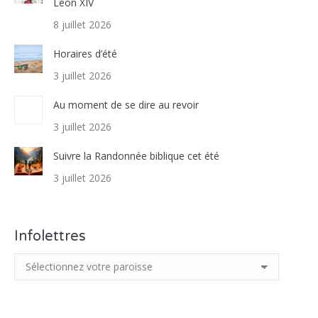
Léon XIV
8 juillet 2026
Horaires d’été
3 juillet 2026
Au moment de se dire au revoir
3 juillet 2026
Suivre la Randonnée biblique cet été
3 juillet 2026
Infolettres