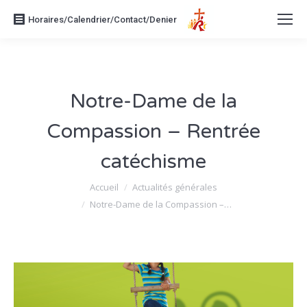
Horaires/Calendrier/Contact/Denier
Notre-Dame de la
Compassion – Rentrée
catéchisme
Vous êtes ici :
Accueil
Actualités générales
Notre-Dame de la Compassion –…