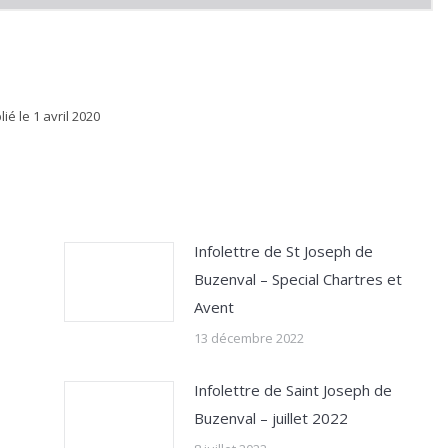
lié le
1 avril 2020
Infolettre de St Joseph de
Buzenval – Special Chartres et
Avent
13 décembre 2022
Infolettre de Saint Joseph de
Buzenval – juillet 2022