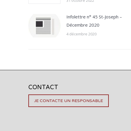
31 octobre 2022
Infolettre n° 45 St-Joseph –
Décembre 2020
4 décembre 2020
CONTACT
JE CONTACTE UN RESPONSABLE