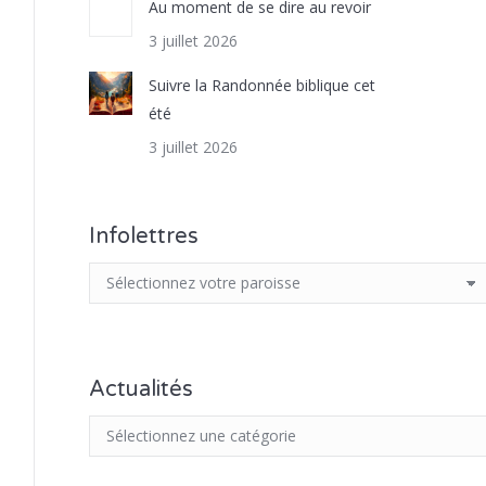
Au moment de se dire au revoir
3 juillet 2026
Suivre la Randonnée biblique cet
été
3 juillet 2026
Infolettres
Actualités