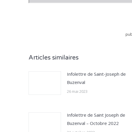
pub
Articles similaires
Infolettre de Saint-Joseph de
Buzenval
26 mai 2023
Infolettre de Saint Joseph de
Buzenval – Octobre 2022