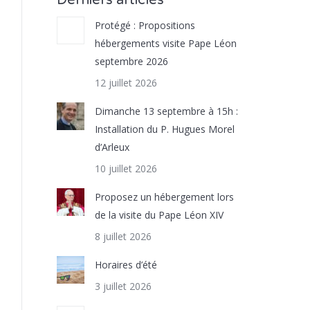
Derniers articles
Protégé : Propositions
hébergements visite Pape Léon
septembre 2026
12 juillet 2026
Dimanche 13 septembre à 15h :
Installation du P. Hugues Morel
d’Arleux
10 juillet 2026
Proposez un hébergement lors
de la visite du Pape Léon XIV
8 juillet 2026
Horaires d’été
3 juillet 2026