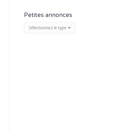
Petites annonces