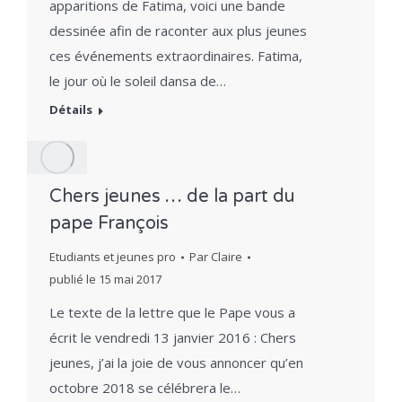
apparitions de Fatima, voici une bande
dessinée afin de raconter aux plus jeunes
ces événements extraordinaires. Fatima,
le jour où le soleil dansa de…
Détails
Chers jeunes … de la part du
pape François
Etudiants et jeunes pro
Par
Claire
publié le
15 mai 2017
Le texte de la lettre que le Pape vous a
écrit le vendredi 13 janvier 2016 : Chers
jeunes, j’ai la joie de vous annoncer qu’en
octobre 2018 se célébrera le…