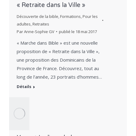
« Retraite dans la Ville »
Découverte de la bible
,
Formations
,
Pour les
adultes
,
Retraites
Par
Anne-Sophie GV
publié le
18 mai 2017
« Marche dans Bible » est une nouvelle
proposition de « Retraite dans la Ville »,
une proposition des Dominicains de la
Province de France. Découvrez, tout au
long de l’année, 23 portraits d’hommes…
Détails