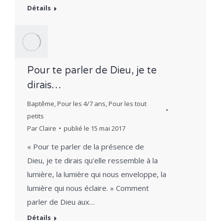
Détails
Pour te parler de Dieu, je te
dirais…
Baptême
,
Pour les 4/7 ans
,
Pour les tout
petits
Par
Claire
publié le
15 mai 2017
« Pour te parler de la présence de
Dieu, je te dirais qu’elle ressemble à la
lumière, la lumière qui nous enveloppe, la
lumière qui nous éclaire. » Comment
parler de Dieu aux…
Détails