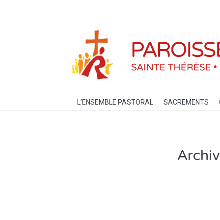
L’ENSEMBLE PASTORAL
SACREM
L’ENSEMBLE PASTORAL
SACREMENTS
Archiv