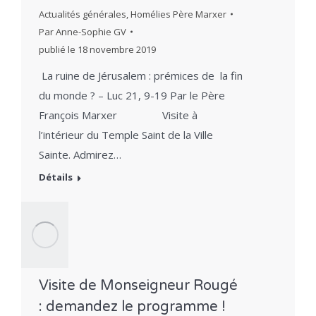
Actualités générales
,
Homélies Père Marxer
Par
Anne-Sophie GV
publié le
18 novembre 2019
La ruine de Jérusalem : prémices de la fin
du monde ? – Luc 21, 9-19 Par le Père
François Marxer Visite à
l’intérieur du Temple Saint de la Ville
Sainte. Admirez…
Détails
Visite de Monseigneur Rougé
: demandez le programme !