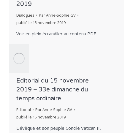
2019
Dialogues
Par
Anne-Sophie GV
publié le
15 novembre 2019
Voir en plein écranAller au contenu PDF
Editorial du 15 novembre
2019 – 33e dimanche du
temps ordinaire
Editorial
Par
Anne-Sophie GV
publié le
15 novembre 2019
L’évêque et son peuple Concile Vatican II,