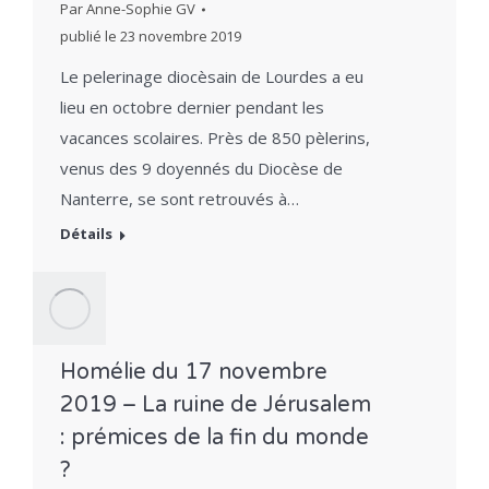
Par
Anne-Sophie GV
publié le
23 novembre 2019
Le pelerinage diocèsain de Lourdes a eu
lieu en octobre dernier pendant les
vacances scolaires. Près de 850 pèlerins,
venus des 9 doyennés du Diocèse de
Nanterre, se sont retrouvés à…
Détails
Homélie du 17 novembre
2019 – La ruine de Jérusalem
: prémices de la fin du monde
?