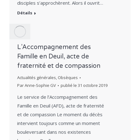
disciples s’approchèrent. Alors il ouvrit…
Détails
L’Accompagnement des
Famille en Deuil, acte de
fraternité et de compassion
Actualités générales
,
Obsèques
Par
Anne-Sophie GV
publié le
31 octobre 2019
Le service de l’Accompagnement des
Famille en Deuil (AFD), acte de fraternité
et de compassion Le moment du décès
intervient toujours comme un moment
bouleversant dans nos existences