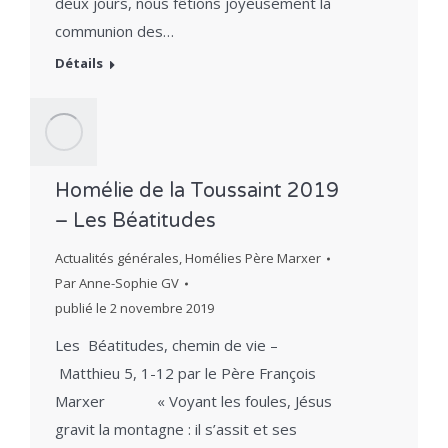
deux jours, nous fêtions joyeusement la
communion des…
Détails
Homélie de la Toussaint 2019
– Les Béatitudes
Actualités générales
,
Homélies Père Marxer
Par
Anne-Sophie GV
publié le
2 novembre 2019
Les Béatitudes, chemin de vie –
Matthieu 5, 1-12 par le Père François
Marxer « Voyant les foules, Jésus
gravit la montagne : il s’assit et ses