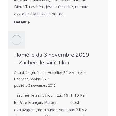
Dieu ! Tu es béni, Jésus réssucité, de nous
associer à la mission de ton…
Détails
Homélie du 3 novembre 2019
– Zachée, le saint filou
Actualités générales
,
Homélies Père Marxer
Par
Anne-Sophie GV
publié le
5 novembre 2019
Zachée, le saint filou – Luc 19, 1-10 Par
le Père François Marxer C’est
extravagant, ne trouvez-vous pas ? Il y a