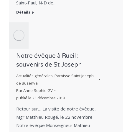
Saint-Paul, N-D de…
Détails
Notre évêque à Rueil :
souvenirs de St Joseph
Actualités générales
,
Paroisse Saint Joseph
de Buzenval
Par
Anne-Sophie GV
publié le
23 décembre 2019
Retour sur… La visite de notre évêque,
Mgr Matthieu Rougé, le 22 novembre
Notre évêque Monseigneur Mathieu