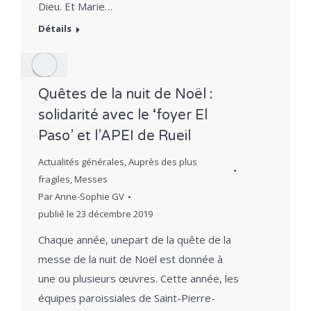
Dieu. Et Marie…
Détails
Quêtes de la nuit de Noël :
solidarité avec le ‘foyer El
Paso’ et l’APEI de Rueil
Actualités générales
,
Auprès des plus
fragiles
,
Messes
Par
Anne-Sophie GV
publié le
23 décembre 2019
Chaque année, unepart de la quête de la
messe de la nuit de Noël est donnée à
une ou plusieurs œuvres. Cette année, les
équipes paroissiales de Saint-Pierre-