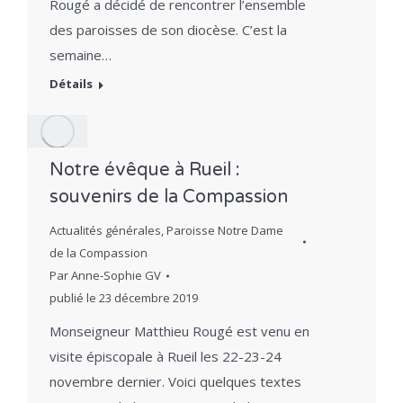
Rougé a décidé de rencontrer l’ensemble
des paroisses de son diocèse. C’est la
semaine…
Détails
Notre évêque à Rueil :
souvenirs de la Compassion
Actualités générales
,
Paroisse Notre Dame
de la Compassion
Par
Anne-Sophie GV
publié le
23 décembre 2019
Monseigneur Matthieu Rougé est venu en
visite épiscopale à Rueil les 22-23-24
novembre dernier. Voici quelques textes