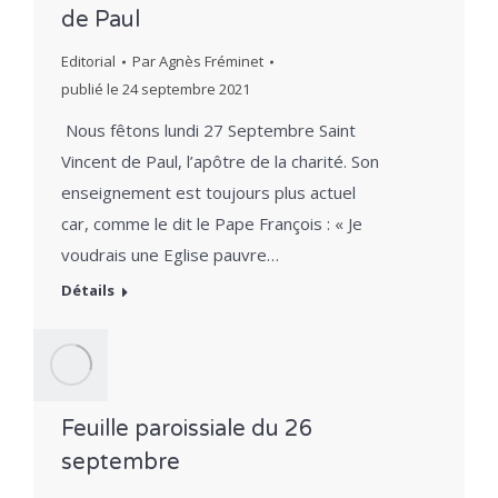
de Paul
Editorial
Par
Agnès Fréminet
publié le
24 septembre 2021
Nous fêtons lundi 27 Septembre Saint
Vincent de Paul, l’apôtre de la charité. Son
enseignement est toujours plus actuel
car, comme le dit le Pape François : « Je
voudrais une Eglise pauvre…
Détails
Feuille paroissiale du 26
septembre