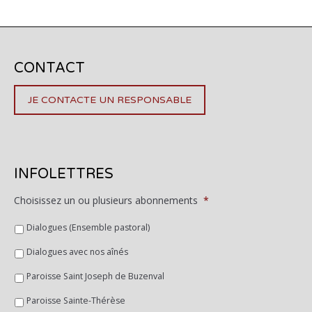
CONTACT
JE CONTACTE UN RESPONSABLE
INFOLETTRES
Choisissez un ou plusieurs abonnements
*
Dialogues (Ensemble pastoral)
Dialogues avec nos aînés
Paroisse Saint Joseph de Buzenval
Paroisse Sainte-Thérèse