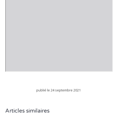
publié le
24 septembre 2021
Articles similaires