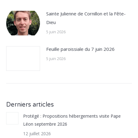
Sainte Julienne de Cornillon et la Fête-
Dieu
5 juin 2026
Feuille paroissiale du 7 juin 2026
5 juin 2026
Derniers articles
Protégé : Propositions hébergements visite Pape
Léon septembre 2026
12 juillet 2026