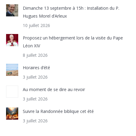
Dimanche 13 septembre à 15h : Installation du P.
Hugues Morel d’Arleux
10 juillet 2026
Proposez un hébergement lors de la visite du Pape
Léon XIV
8 juillet 2026
Horaires d’été
3 juillet 2026
Au moment de se dire au revoir
3 juillet 2026
Suivre la Randonnée biblique cet été
3 juillet 2026