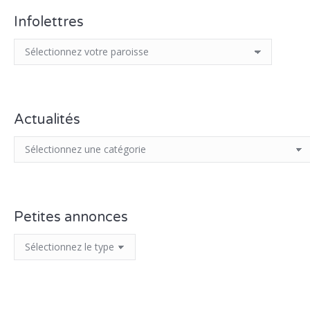
Infolettres
Actualités
Petites annonces