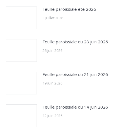
Feuille paroissiale été 2026
3 juillet 2026
Feuille paroissiale du 28 juin 2026
26 juin 2026
Feuille paroissiale du 21 juin 2026
19 juin 2026
Feuille paroissiale du 14 juin 2026
12 juin 2026