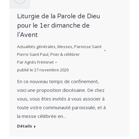
Liturgie de la Parole de Dieu
pour le 1er dimanche de
l’Avent
Actualités générales
,
Messes
,
Paroisse Saint
Pierre Saint Paul
,
Prier & célébrer
Par
Agnès Fréminet
publié le
27 novembre 2020
En ce nouveau temps de confinement,
voici une proposition diocésaine. De chez
vous, vous êtes invités à vous associer à
toute votre communauté paroissiale, et à
la messe célébrée en…
Détails