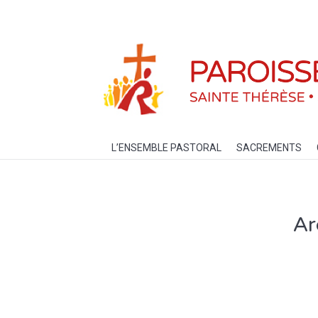
L’ENSEMBLE PASTORAL
SACREM
L’ENSEMBLE PASTORAL
SACREMENTS
Ar