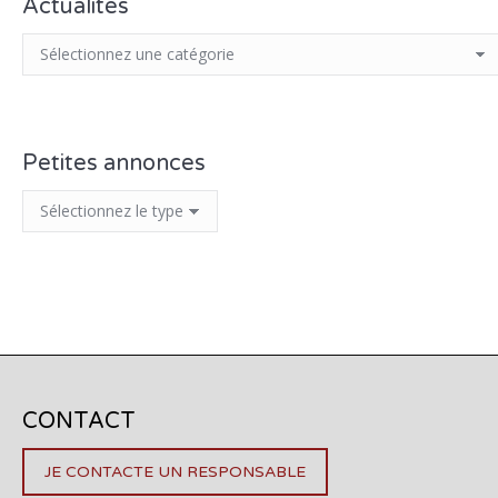
Actualités
Petites annonces
CONTACT
JE CONTACTE UN RESPONSABLE