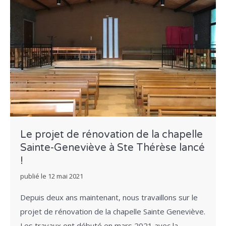
Le projet de rénovation de la chapelle
Sainte-Geneviève à Ste Thérèse lancé
!
publié le
12 mai 2021
Depuis deux ans maintenant, nous travaillons sur le
projet de rénovation de la chapelle Sainte Geneviève.
Les travaux ont débuté en mars 2021 avec la