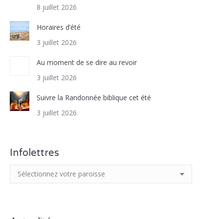
8 juillet 2026
Horaires d’été
3 juillet 2026
Au moment de se dire au revoir
3 juillet 2026
Suivre la Randonnée biblique cet été
3 juillet 2026
Infolettres