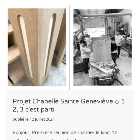
Projet Chapelle Sainte Geneviève ◇ 1,
2, 3 c’est parti
publié le
12 juillet 2021
Bonjour, Première réunion de chantier le lundi 12