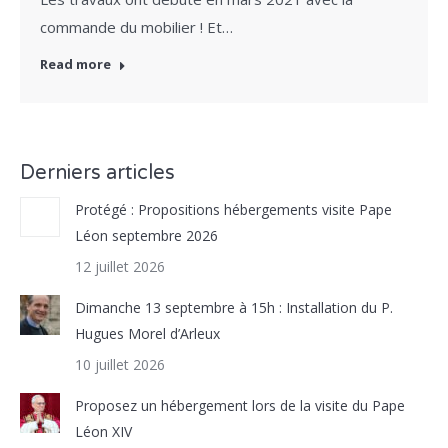
commande du mobilier ! Et…
Read more
Derniers articles
Protégé : Propositions hébergements visite Pape
Léon septembre 2026
12 juillet 2026
Dimanche 13 septembre à 15h : Installation du P.
Hugues Morel d’Arleux
10 juillet 2026
Proposez un hébergement lors de la visite du Pape
Léon XIV