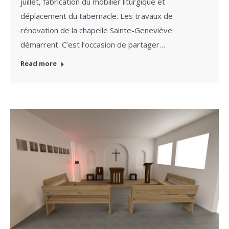
juillet, fabrication du mobilier liturgique et
déplacement du tabernacle. Les travaux de
rénovation de la chapelle Sainte-Geneviève
démarrent. C’est l’occasion de partager…
Read more