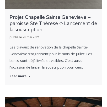
Projet Chapelle Sainte Geneviève –
paroisse Ste Thérèse ◇ Lancement de
la souscription
publié le
28 mai 2021
Les travaux de rénovation de la chapelle Sainte-
Geneviève s’organisent pour le mois de juillet. Les
bancs sont déjà livrés et visibles. C’est aussi
l’occasion de lancer la souscription pour ceux…
Read more