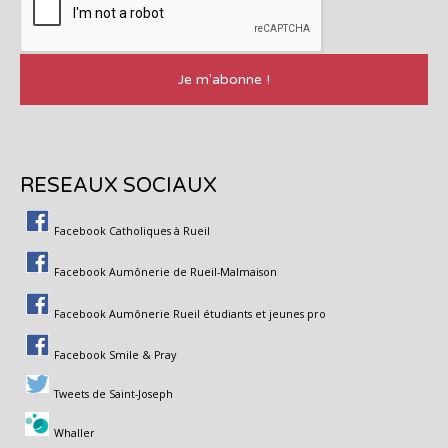
RESEAUX SOCIAUX
Facebook Catholiques à Rueil
Facebook Aumônerie de Rueil-Malmaison
Facebook Aumônerie Rueil étudiants et jeunes pro
Facebook Smile & Pray
Tweets de Saint-Joseph
Whaller