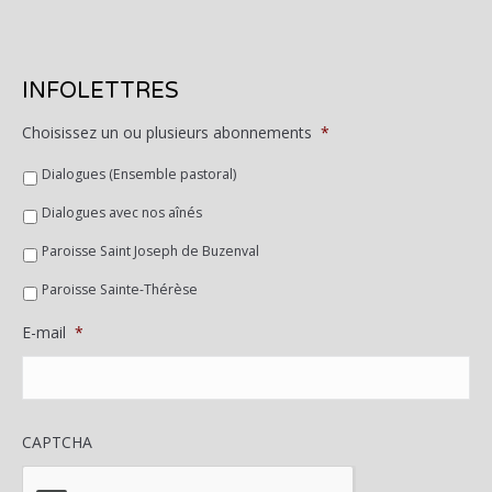
INFOLETTRES
Choisissez un ou plusieurs abonnements
*
Dialogues (Ensemble pastoral)
Dialogues avec nos aînés
Paroisse Saint Joseph de Buzenval
Paroisse Sainte-Thérèse
E-mail
*
CAPTCHA