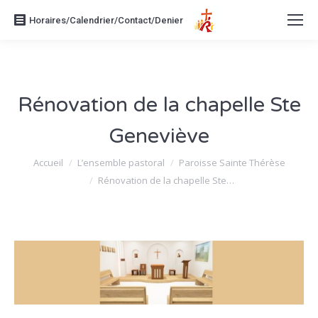
Horaires/Calendrier/Contact/Denier
Rénovation de la chapelle Ste
Geneviève
Vous êtes ici :
Accueil
L’ensemble pastoral
Paroisse Sainte Thérèse
Rénovation de la chapelle Ste…